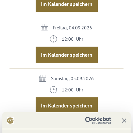
Im Kalender speichern
Freitag, 04.09.2026
12:00 Uhr
Im Kalender speichern
Samstag, 05.09.2026
12:00 Uhr
Im Kalender speichern
Sonntag, 06.09.2026