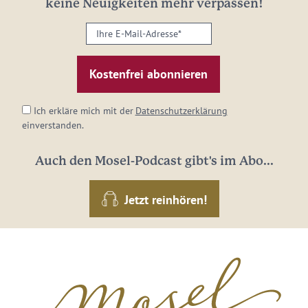
keine Neuigkeiten mehr verpassen!
Ihre
E-
Mail-
Adresse:
*
Ich erkläre mich mit der
Datenschutzerklärung
einverstanden.
Auch den Mosel-Podcast gibt's im Abo...
Jetzt reinhören!