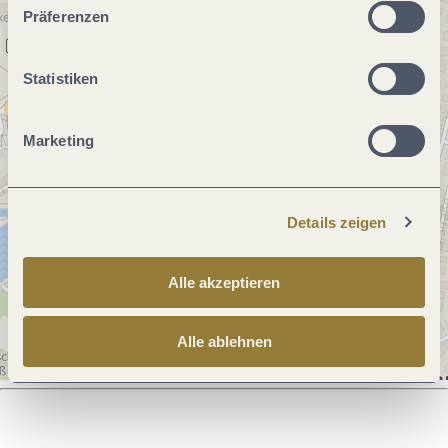
unserer Webseite kommen.
Präferenzen
Statistiken
Marketing
Details zeigen
Alle akzeptieren
Alle ablehnen