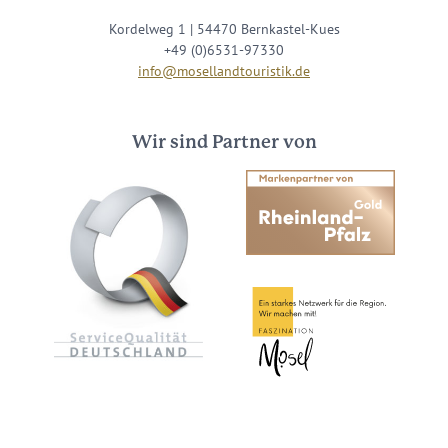
Kordelweg 1 | 54470 Bernkastel-Kues
+49 (0)6531-97330
info@mosellandtouristik.de
Wir sind Partner von