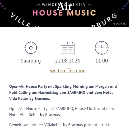
Air
© SAARKIND
Saarburg
22.08.2026
11:00
weitere Termine
Open-Air House Party mit Sparkling Morning am Morgen und
Kabi Calling am Nachmittag von SAARKIND und dem Hotel
Villa Keller by Erasmus.
Open-Air House Party mit SAARKIND, House Music und dem
Hotel Villa Keller by Erasmus.
Gemeinsam mit der Villakeller by Erasmus präsentiert das