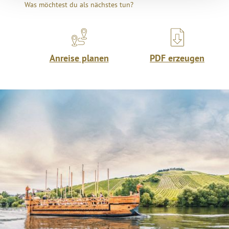
Was möchtest du als nächstes tun?
Anreise planen
PDF erzeugen