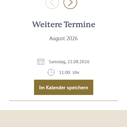
Weitere Termine
August 2026
Samstag, 22.08.2026
11:00 Uhr
Im Kalender speichern