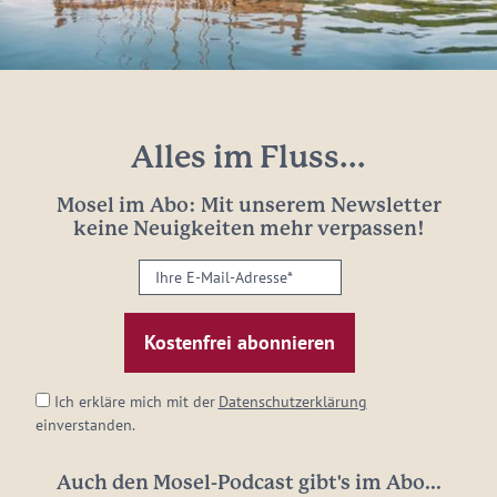
Alles im Fluss...
Mosel im Abo: Mit unserem Newsletter
keine Neuigkeiten mehr verpassen!
Ihre
E-
Mail-
Adresse:
*
Ich erkläre mich mit der
Datenschutzerklärung
einverstanden.
Auch den Mosel-Podcast gibt's im Abo...