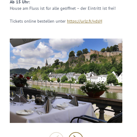
Ab 15 Uhr:
House am Fluss ist für alle geöffnet – der Eintritt ist frei!
Tickets online bestellen unter
https://urlz.fr/vdsH