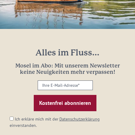
Alles im Fluss...
Mosel im Abo: Mit unserem Newsletter
keine Neuigkeiten mehr verpassen!
Ihre
E-
Mail-
Adresse:
*
Ich erkläre mich mit der
Datenschutzerklärung
einverstanden.