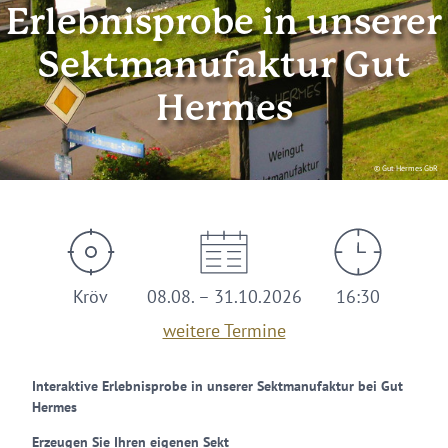
Erlebnisprobe in unserer
Sektmanufaktur Gut
Hermes
© Gut Hermes GbR
Kröv
08.08. – 31.10.2026
16:30
weitere Termine
Interaktive Erlebnisprobe in unserer Sektmanufaktur bei Gut
Hermes
Erzeugen Sie Ihren eigenen Sekt