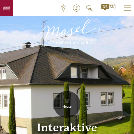
Heute
Interaktive