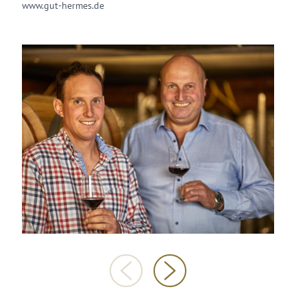
www.gut-hermes.de