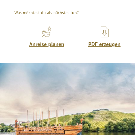
Was möchtest du als nächstes tun?
Anreise planen
PDF erzeugen