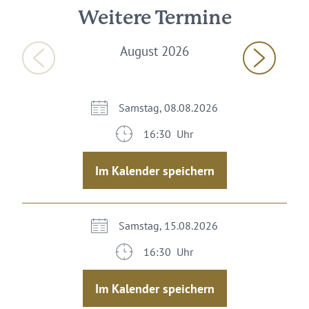
Weitere Termine
August 2026
Samstag, 08.08.2026
16:30 Uhr
Im Kalender speichern
Samstag, 15.08.2026
16:30 Uhr
Im Kalender speichern