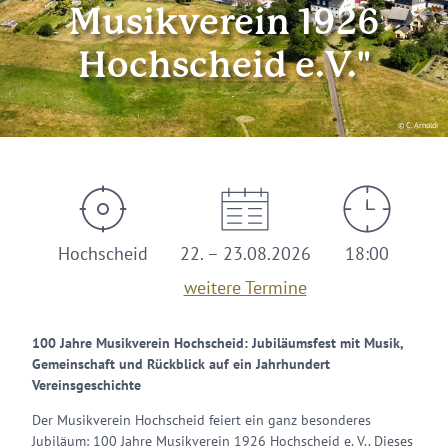
Musikverein 1926
Hochscheid e.V."
© C. Arnoldi
Hochscheid
22. – 23.08.2026
18:00
weitere Termine
100 Jahre Musikverein Hochscheid: Jubiläumsfest mit Musik,
Gemeinschaft und Rückblick auf ein Jahrhundert
Vereinsgeschichte
Der Musikverein Hochscheid feiert ein ganz besonderes
Jubiläum: 100 Jahre Musikverein 1926 Hochscheid e. V.. Dieses