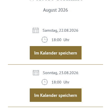
August 2026
Samstag, 22.08.2026
18:00 Uhr
Im Kalender speichern
Sonntag, 23.08.2026
18:00 Uhr
Im Kalender speichern