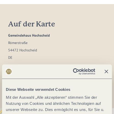
Auf der Karte
Gemeindehaus Hochscheid
Römerstraße
54472 Hochscheid
DE
Anreise planen
Diese Webseite verwendet Cookies
Mit der Auswahl „Alle akzeptieren“ stimmen Sie der
Nutzung von Cookies und ähnlichen Technologien auf
unserer Webseite zu. Dies ermöglicht es uns, für Sie u.