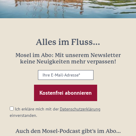
Alles im Fluss...
Mosel im Abo: Mit unserem Newsletter
keine Neuigkeiten mehr verpassen!
Ihre
E-
Mail-
Adresse:
*
Ich erkläre mich mit der
Datenschutzerklärung
einverstanden.
Auch den Mosel-Podcast gibt's im Abo...