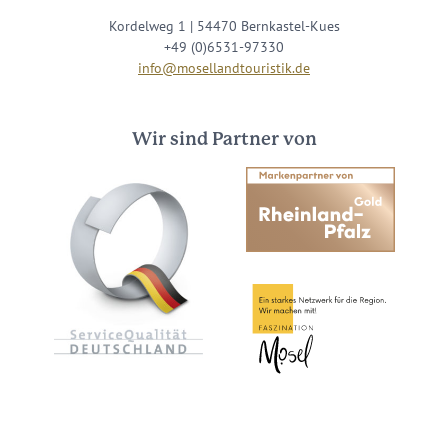
Kordelweg 1 | 54470 Bernkastel-Kues
+49 (0)6531-97330
info@mosellandtouristik.de
Wir sind Partner von