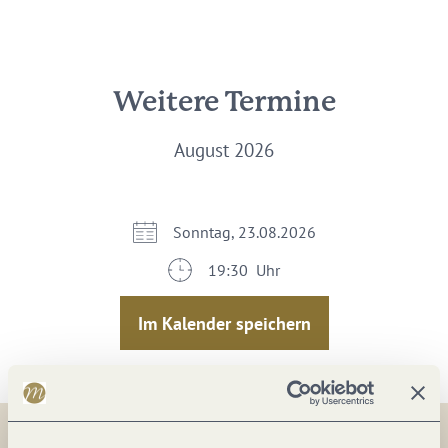
Weitere Termine
August 2026
Sonntag, 23.08.2026
19:30 Uhr
Im Kalender speichern