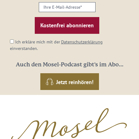
Ihre
E-
Mail-
Adresse:
*
Ich erkläre mich mit der
Datenschutzerklärung
einverstanden.
Auch den Mosel-Podcast gibt's im Abo...
Jetzt reinhören!