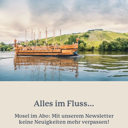
Alles im Fluss...
Mosel im Abo: Mit unserem Newsletter
keine Neuigkeiten mehr verpassen!