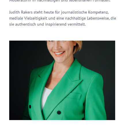
Moderatorin in nachhaltigen und lebensnahen Formaten.
Judith Rakers steht heute für journalistische Kompetenz,
mediale Vielseitigkeit und eine nachhaltige Lebensweise, die
sie authentisch und inspirierend vermittelt.