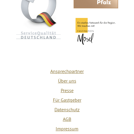
Ansprechpartner
Über uns
Presse
Für Gastgeber
Datenschutz
AGB
Impressum