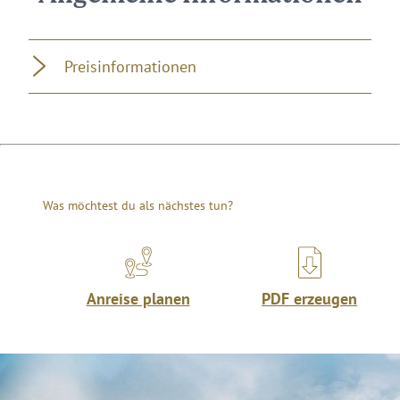
Preisinformationen
Was möchtest du als nächstes tun?
Anreise planen
PDF erzeugen