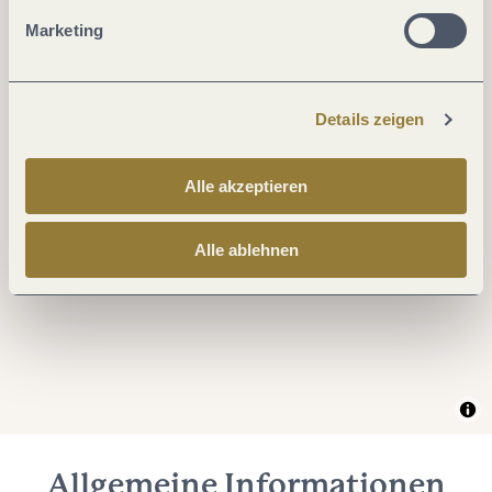
Marketing
Details zeigen
Alle akzeptieren
Alle ablehnen
Allgemeine Informationen