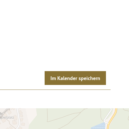
Im Kalender speichern