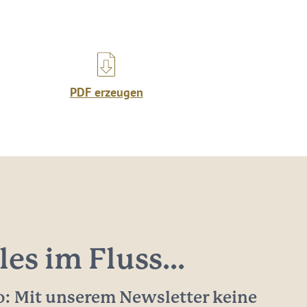
PDF erzeugen
les im Fluss...
: Mit unserem Newsletter keine