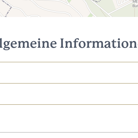
lgemeine Informatio