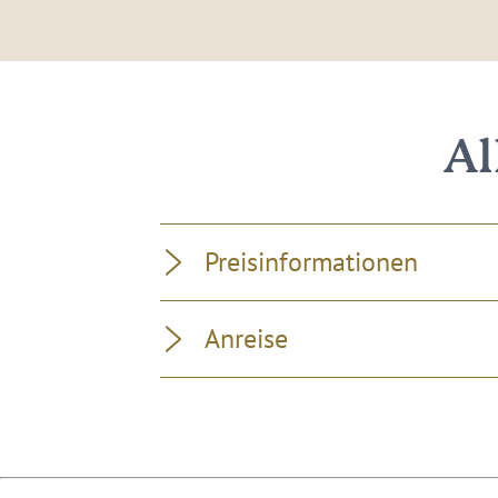
Al
Preisinformationen
Anreise