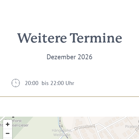
Weitere Termine
Dezember 2026
20:00 bis 22:00 Uhr