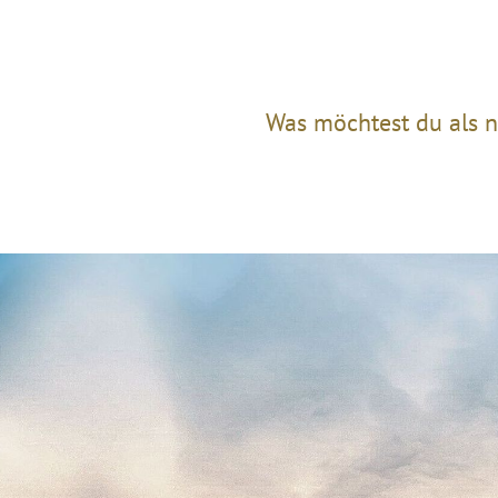
Was möchtest du als n