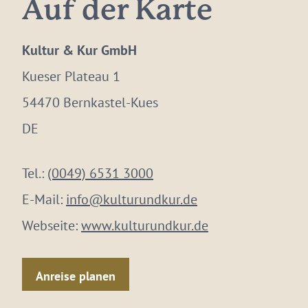
Auf der Karte
Kultur & Kur GmbH
Kueser Plateau 1
54470 Bernkastel-Kues
DE
Tel.:
(0049) 6531 3000
E-Mail:
info@kulturundkur.de
Webseite:
www.kulturundkur.de
Anreise planen