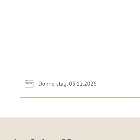
Donnerstag, 03.12.2026