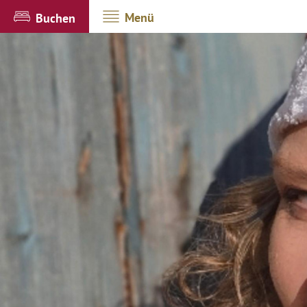
Menü
Buchen