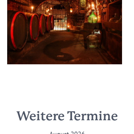
Weitere Termine