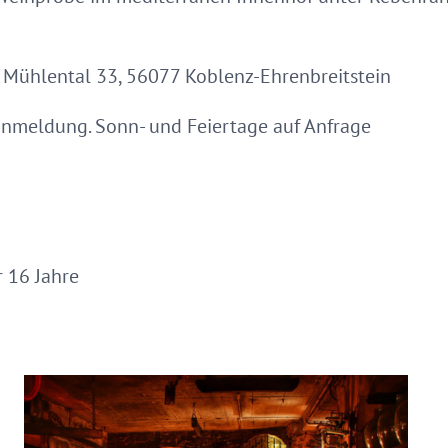
Mühlental 33, 56077 Koblenz-Ehrenbreitstein
ranmeldung. Sonn- und Feiertage auf Anfrage
 16 Jahre