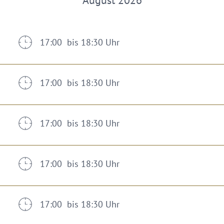
August 2026
17:00 bis 18:30 Uhr
17:00 bis 18:30 Uhr
17:00 bis 18:30 Uhr
17:00 bis 18:30 Uhr
17:00 bis 18:30 Uhr