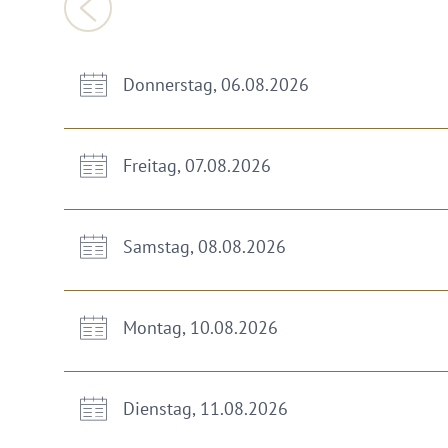
Donnerstag, 06.08.2026
Freitag, 07.08.2026
Samstag, 08.08.2026
Montag, 10.08.2026
Dienstag, 11.08.2026