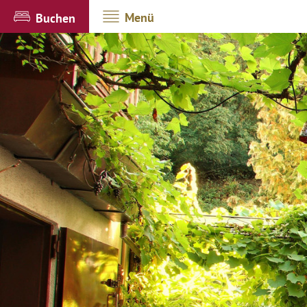
Menü
Buchen