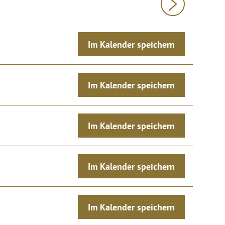
Im Kalender speichern
Im Kalender speichern
Im Kalender speichern
Im Kalender speichern
Im Kalender speichern