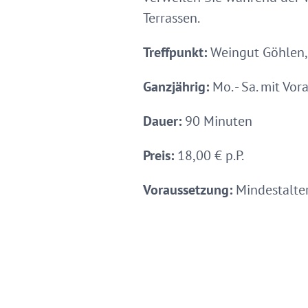
Terrassen.
Treffpunkt:
Weingut Göhlen, 
Ganzjährig:
Mo. - Sa. mit Vo
Dauer:
90 Minuten
Preis:
18,00 € p.P.
Voraussetzung:
Mindestalter