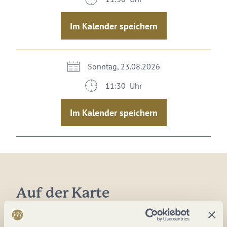
Im Kalender speichern
Sonntag, 23.08.2026
11:30 Uhr
Im Kalender speichern
Auf der Karte
In den Winzerhöfen