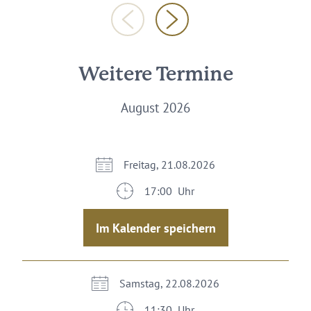
Weitere Termine
August 2026
Freitag, 21.08.2026
17:00 Uhr
Im Kalender speichern
Samstag, 22.08.2026
11:30 Uhr