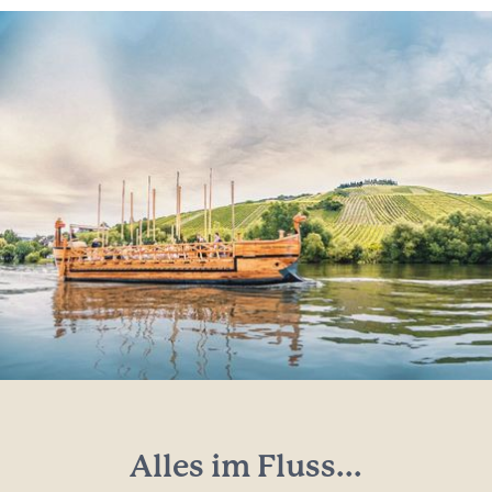
Alles im Fluss...