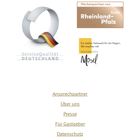
Ansprechpartner
Über uns
Presse
Für Gastgeber
Datenschutz