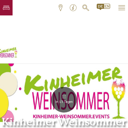
In 13 Tagen
Kinheimer Weinsommer