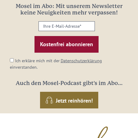
Mosel im Abo: Mit unserem Newsletter
keine Neuigkeiten mehr verpassen!
Ihre
E-
Mail-
Adresse:
*
Ich erkläre mich mit der
Datenschutzerklärung
einverstanden.
Auch den Mosel-Podcast gibt's im Abo...
Jetzt reinhören!