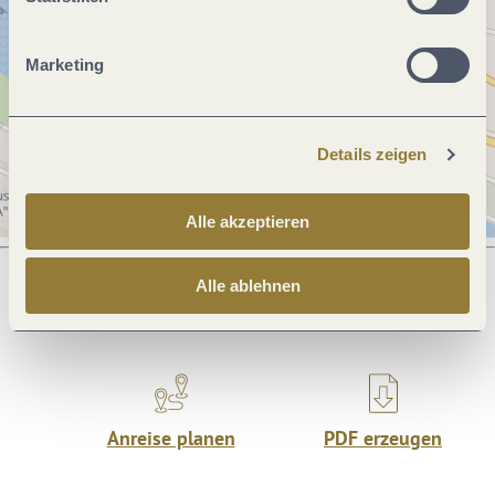
Marketing
Details zeigen
Alle akzeptieren
Alle ablehnen
Was möchtest du als nächstes tun?
Anreise planen
PDF erzeugen