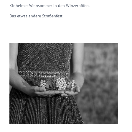
Kinheimer Weinsommer in den Winzerhöfen.
Das etwas andere Straßenfest.