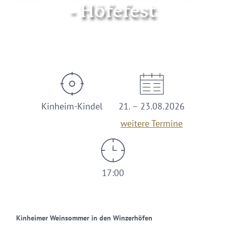
- Höfefest
Kinheim-Kindel
21. – 23.08.2026
weitere Termine
17:00
Kinheimer Weinsommer in den Winzerhöfen