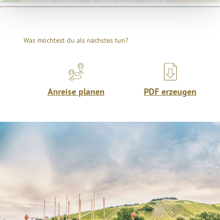
Was möchtest du als nächstes tun?
Anreise planen
PDF erzeugen