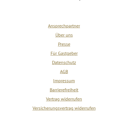
Ansprechpartner
Über uns
Presse
Für Gastgeber
Datenschutz
AGB
Impressum
Barrierefreiheit
Vertrag widerrufen
Versicherungsvertrag widerrufen