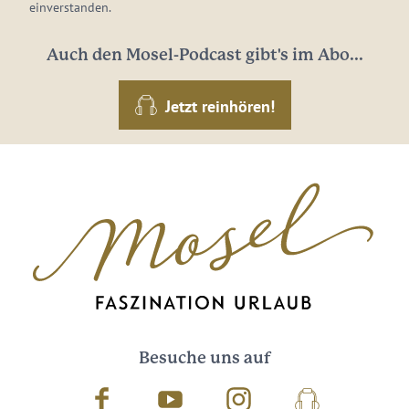
einverstanden.
Auch den Mosel-Podcast gibt's im Abo...
Jetzt reinhören!
Besuche uns auf
Facebook
Youtube
Instagram
Podcast