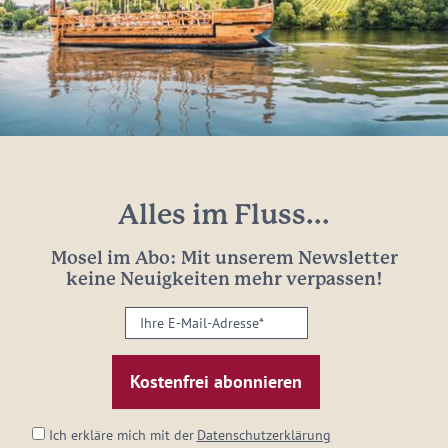
Alles im Fluss...
Mosel im Abo: Mit unserem Newsletter
keine Neuigkeiten mehr verpassen!
Ihre
E-
Mail-
Adresse:
*
Ich erkläre mich mit der
Datenschutzerklärung