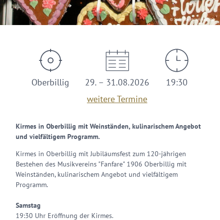
© Saar-Obermosel-Touristik
Oberbillig
29. – 31.08.2026
19:30
weitere Termine
Kirmes in Oberbillig mit Weinständen, kulinarischem Angebot
und vielfältigem Programm.
Kirmes in Oberbillig mit Jubiläumsfest zum 120-jährigen
Bestehen des Musikvereins "Fanfare" 1906 Oberbillig mit
Weinständen, kulinarischem Angebot und vielfältigem
Programm.
Samstag
19:30 Uhr Eröffnung der Kirmes.