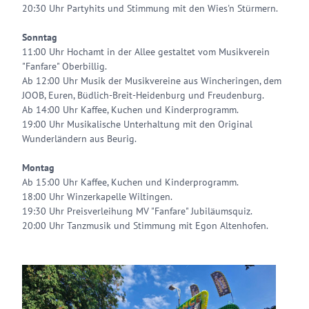
20:30 Uhr Partyhits und Stimmung mit den Wies'n Stürmern.
Sonntag
11:00 Uhr Hochamt in der Allee gestaltet vom Musikverein
"Fanfare" Oberbillig.
Ab 12:00 Uhr Musik der Musikvereine aus Wincheringen, dem
JOOB, Euren, Büdlich-Breit-Heidenburg und Freudenburg.
Ab 14:00 Uhr Kaffee, Kuchen und Kinderprogramm.
19:00 Uhr Musikalische Unterhaltung mit den Original
Wunderländern aus Beurig.
Montag
Ab 15:00 Uhr Kaffee, Kuchen und Kinderprogramm.
18:00 Uhr Winzerkapelle Wiltingen.
19:30 Uhr Preisverleihung MV "Fanfare" Jubiläumsquiz.
20:00 Uhr Tanzmusik und Stimmung mit Egon Altenhofen.