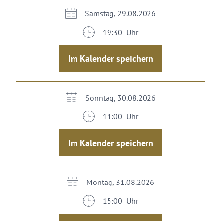
Samstag, 29.08.2026
19:30 Uhr
Im Kalender speichern
Sonntag, 30.08.2026
11:00 Uhr
Im Kalender speichern
Montag, 31.08.2026
15:00 Uhr