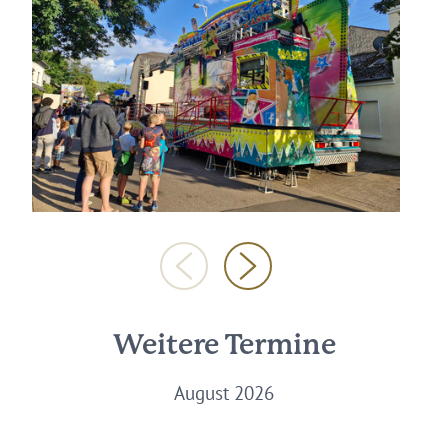
Weitere Termine
August 2026