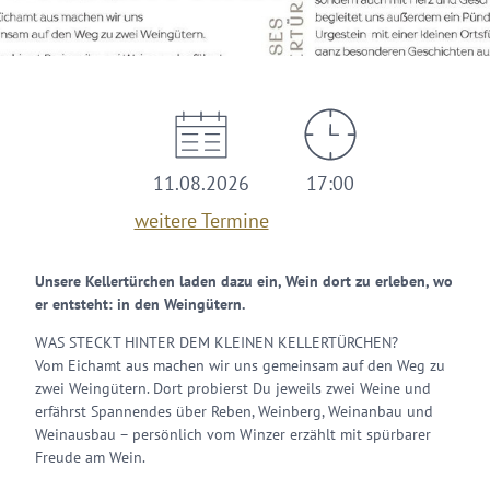
© Zeller Land Tourismus GmbH
11.08.2026
17:00
weitere Termine
Unsere Kellertürchen laden dazu ein, Wein dort zu erleben, wo
er entsteht: in den Weingütern.
WAS STECKT HINTER DEM KLEINEN KELLERTÜRCHEN?
Vom Eichamt aus machen wir uns gemeinsam auf den Weg zu
zwei Weingütern. Dort probierst Du jeweils zwei Weine und
erfährst Spannendes über Reben, Weinberg, Weinanbau und
Weinausbau – persönlich vom Winzer erzählt mit spürbarer
Freude am Wein.