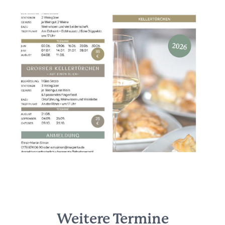
Weitere Termine