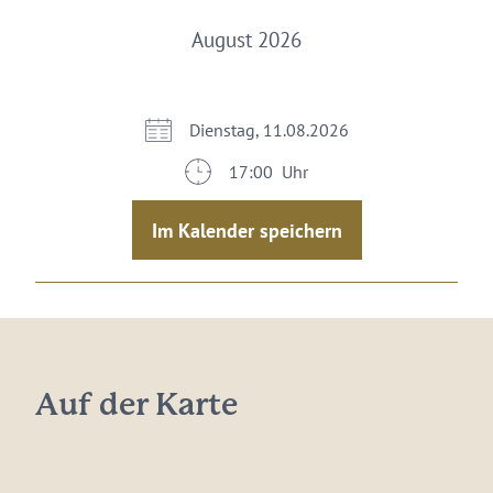
August 2026
Dienstag, 11.08.2026
17:00 Uhr
Im Kalender speichern
Auf der Karte