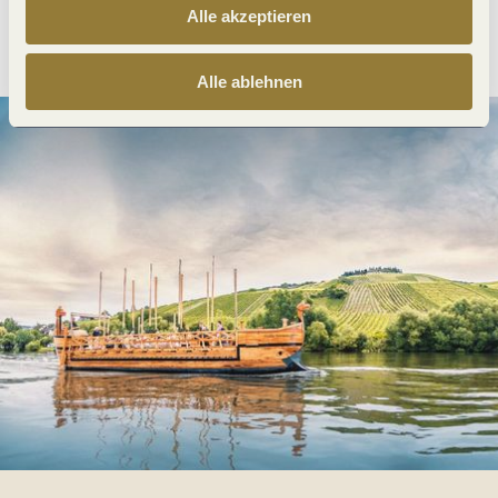
Alle akzeptieren
Anreise planen
PDF erzeugen
Alle ablehnen