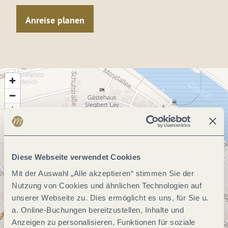
Anreise planen
Diese Webseite verwendet Cookies
Mit der Auswahl „Alle akzeptieren“ stimmen Sie der
Nutzung von Cookies und ähnlichen Technologien auf
unserer Webseite zu. Dies ermöglicht es uns, für Sie u.
a. Online-Buchungen bereitzustellen, Inhalte und
Anzeigen zu personalisieren, Funktionen für soziale