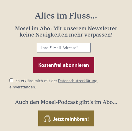
Alles im Fluss...
Mosel im Abo: Mit unserem Newsletter
keine Neuigkeiten mehr verpassen!
Ihre
E-
Mail-
Adresse:
*
Ich erkläre mich mit der
Datenschutzerklärung
einverstanden.
Auch den Mosel-Podcast gibt's im Abo...
Jetzt reinhören!