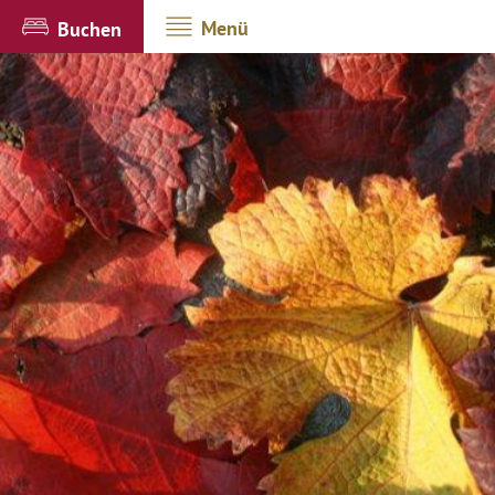
Menü
Buchen