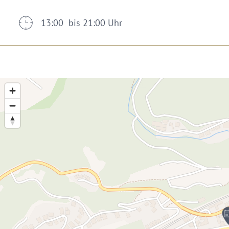
13:00 bis 21:00 Uhr