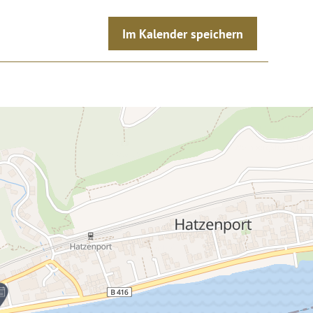
Im Kalender speichern