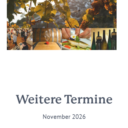
Weitere Termine
November 2026