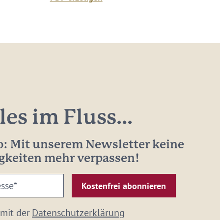
les im Fluss...
: Mit unserem Newsletter keine
gkeiten mehr verpassen!
 mit der
Datenschutzerklärung