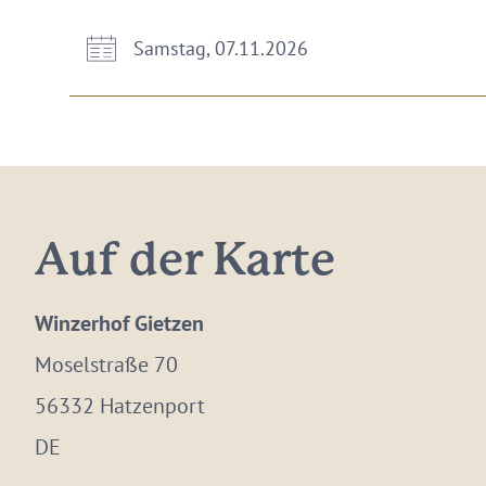
Samstag, 07.11.2026
Auf der Karte
Winzerhof Gietzen
Moselstraße 70
56332 Hatzenport
DE