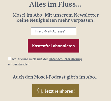
Alles im Fluss...
Mosel im Abo: Mit unserem Newsletter
keine Neuigkeiten mehr verpassen!
Ihre
E-
Mail-
Adresse:
*
Ich erkläre mich mit der
Datenschutzerklärung
einverstanden.
Auch den Mosel-Podcast gibt's im Abo...
Jetzt reinhören!