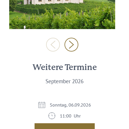
Weitere Termine
September 2026
Sonntag, 06.09.2026
11:00 Uhr