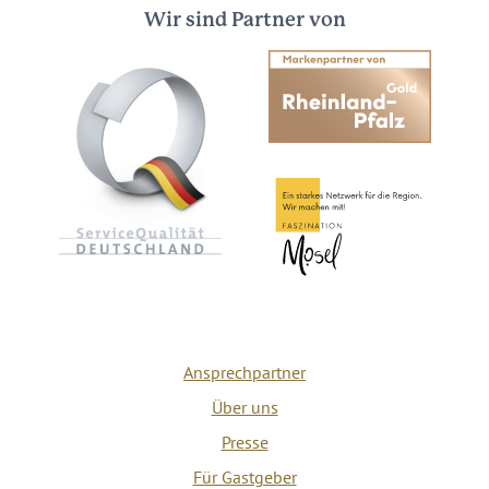
Wir sind Partner von
Ansprechpartner
Über uns
Presse
Für Gastgeber