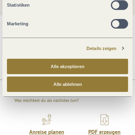
Statistiken
Marketing
Allgemeine Informationen
Details zeigen
Preisinformationen
Alle akzeptieren
Alle ablehnen
Was möchtest du als nächstes tun?
Anreise planen
PDF erzeugen