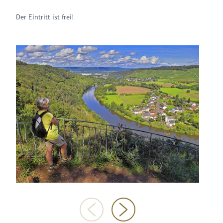
Der Eintritt ist frei!