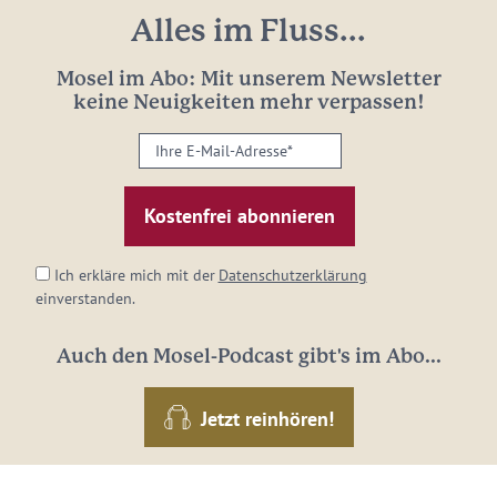
Alles im Fluss...
Mosel im Abo: Mit unserem Newsletter
keine Neuigkeiten mehr verpassen!
Ihre
E-
Mail-
Adresse:
*
Ich erkläre mich mit der
Datenschutzerklärung
einverstanden.
Auch den Mosel-Podcast gibt's im Abo...
Jetzt reinhören!