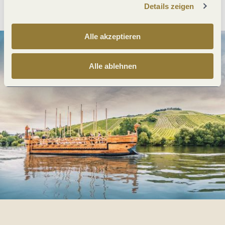
Details zeigen
Alle akzeptieren
Alle ablehnen