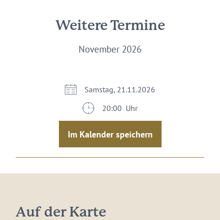
Weitere Termine
November 2026
Samstag, 21.11.2026
20:00 Uhr
Im Kalender speichern
Auf der Karte