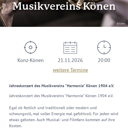
Musikvereins Könen
© Canva
Konz-Könen
21.11.2026
20:00
weitere Termine
Jahreskonzert des Musikvereins "Harmonie" Könen 1904 e.V.
Jahreskonzert des Musikvereins "Harmonie" Könen 1904 e.V.
Egal ob festlich und traditionell oder modern und
schwungvoll, mal voller Energie mal gefühlvoll. Für jeden wird
etwas geboten. Auch Musical- und Filmfans kommen auf ihre
Kosten.