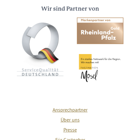
Wir sind Partner von
Ansprechpartner
Über uns
Presse
Für Gastgeber