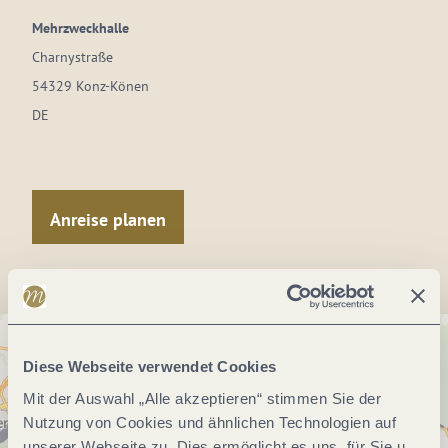
Mehrzweckhalle
Charnystraße
54329 Konz-Könen
DE
Anreise planen
Diese Webseite verwendet Cookies
Mit der Auswahl „Alle akzeptieren“ stimmen Sie der
Nutzung von Cookies und ähnlichen Technologien auf
unserer Webseite zu. Dies ermöglicht es uns, für Sie u.