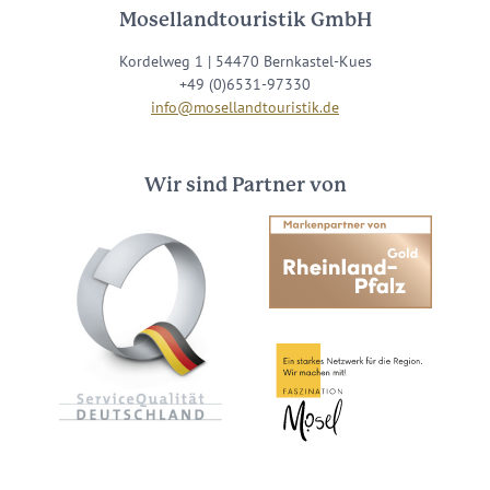
Mosellandtouristik GmbH
Kordelweg 1 | 54470 Bernkastel-Kues
+49 (0)6531-97330
info@mosellandtouristik.de
Wir sind Partner von