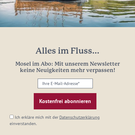
Alles im Fluss...
Mosel im Abo: Mit unserem Newsletter
keine Neuigkeiten mehr verpassen!
Ihre
E-
Mail-
Adresse:
*
Ich erkläre mich mit der
Datenschutzerklärung
einverstanden.