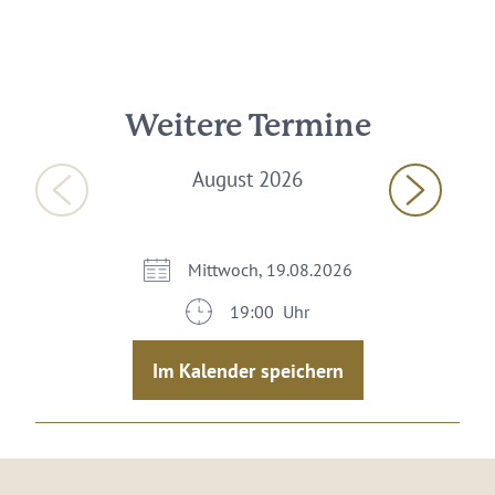
Weitere Termine
August 2026
Mittwoch, 19.08.2026
19:00 Uhr
Im Kalender speichern