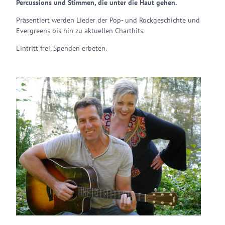
Percussions und Stimmen, die unter die Haut gehen.
Präsentiert werden Lieder der Pop- und Rockgeschichte und
Evergreens bis hin zu aktuellen Charthits.
Eintritt frei, Spenden erbeten.