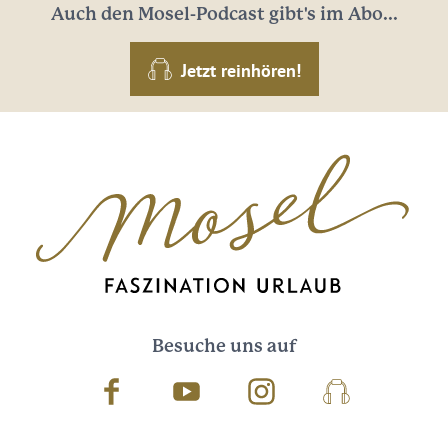
Auch den Mosel-Podcast gibt's im Abo...
Jetzt reinhören!
Besuche uns auf
Facebook
Youtube
Instagram
Podcast