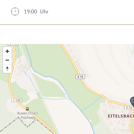
19:00 Uhr