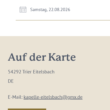
Samstag, 22.08.2026
Auf der Karte
54292 Trier Eitelsbach
DE
E-Mail:
kapelle-eitelsbach@gmx.de