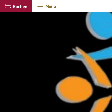
Menü
Buchen