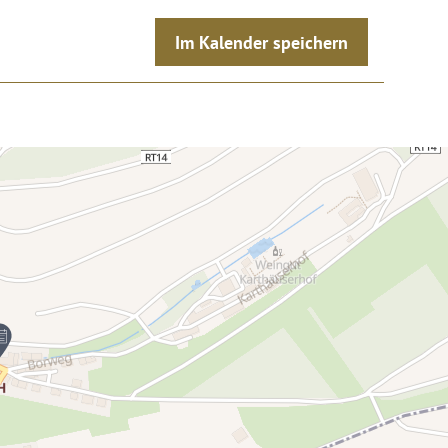
Im Kalender speichern