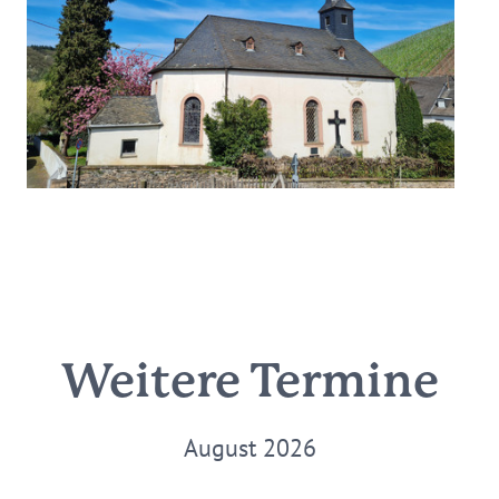
Weitere Termine
August 2026