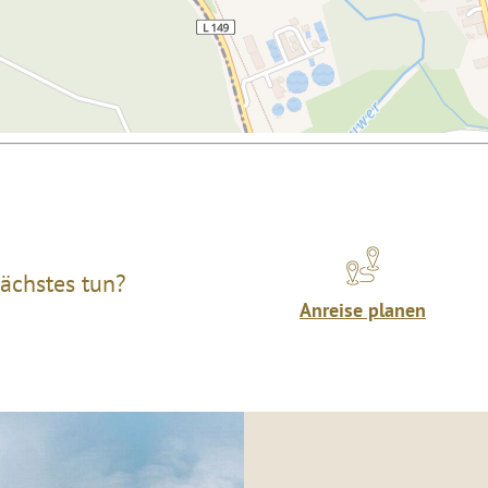
ächstes tun?
Anreise planen