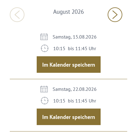
August 2026
Samstag, 15.08.2026
10:15 bis 11:45 Uhr
Im Kalender speichern
Samstag, 22.08.2026
10:15 bis 11:45 Uhr
Im Kalender speichern