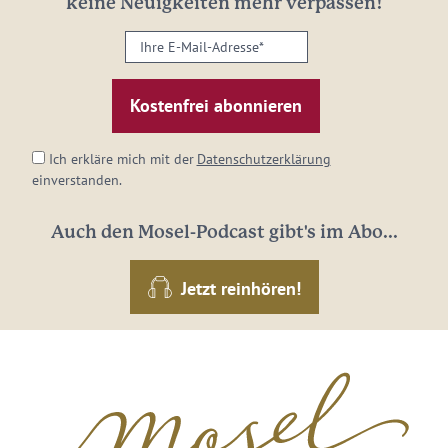
keine Neuigkeiten mehr verpassen!
Ihre
E-
Mail-
Adresse:
*
Ich erkläre mich mit der
Datenschutzerklärung
einverstanden.
Auch den Mosel-Podcast gibt's im Abo...
Jetzt reinhören!