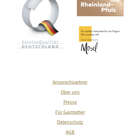
Ansprechpartner
Über uns
Presse
Für Gastgeber
Datenschutz
AGB