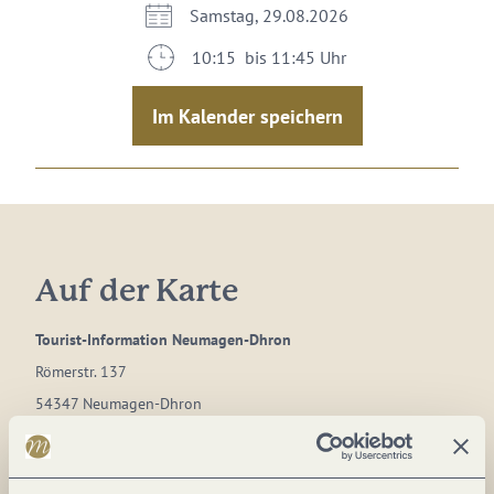
Samstag, 29.08.2026
10:15 bis 11:45 Uhr
Im Kalender speichern
Auf der Karte
Tourist-Information Neumagen-Dhron
Römerstr. 137
54347 Neumagen-Dhron
DE