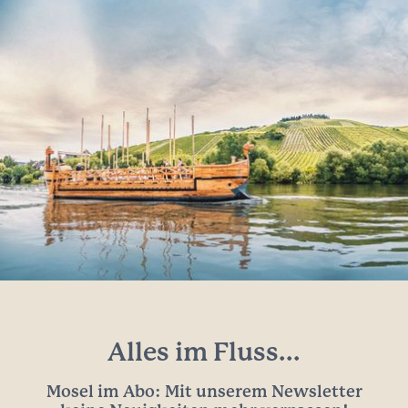
Alles im Fluss...
Mosel im Abo: Mit unserem Newsletter