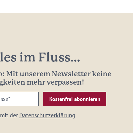
les im Fluss...
: Mit unserem Newsletter keine
gkeiten mehr verpassen!
 mit der
Datenschutzerklärung