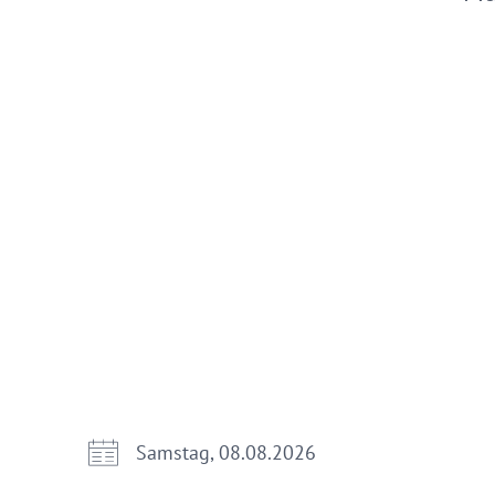
Samstag, 08.08.2026