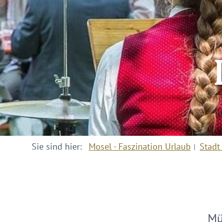
Sie sind hier:
Mosel - Faszination Urlaub
Stadt
Mü