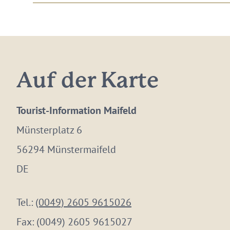
Auf der Karte
Tourist-Information Maifeld
Münsterplatz 6
56294 Münstermaifeld
DE
Tel.:
(0049) 2605 9615026
Fax:
(0049) 2605 9615027