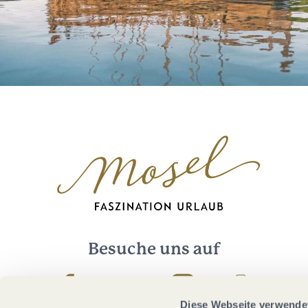
Besuche uns auf
Facebook
Youtube
Instagram
Podcast
Diese Webseite verwende