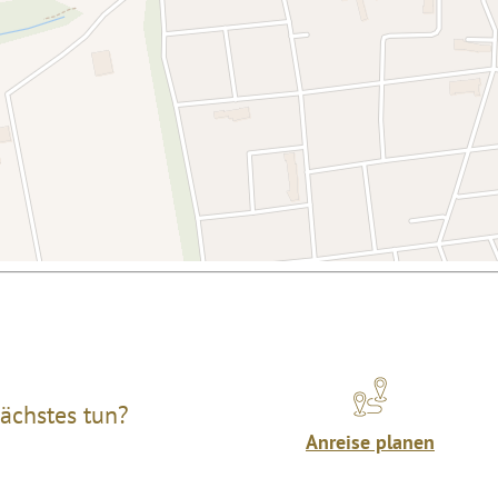
ächstes tun?
Anreise planen