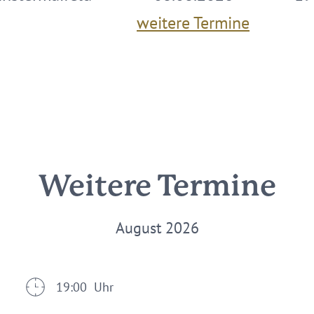
weitere Termine
Weitere Termine
August 2026
19:00 Uhr