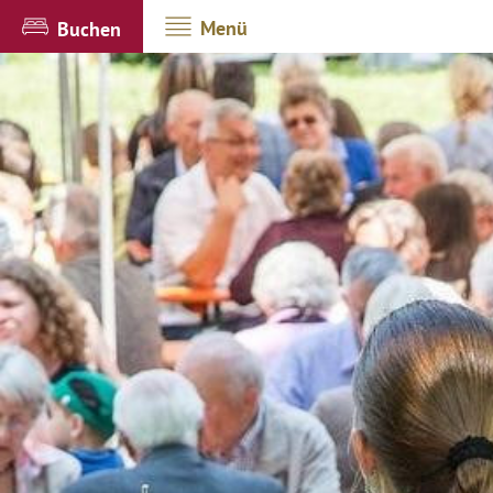
Menü
Buchen