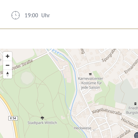
19:00 Uhr