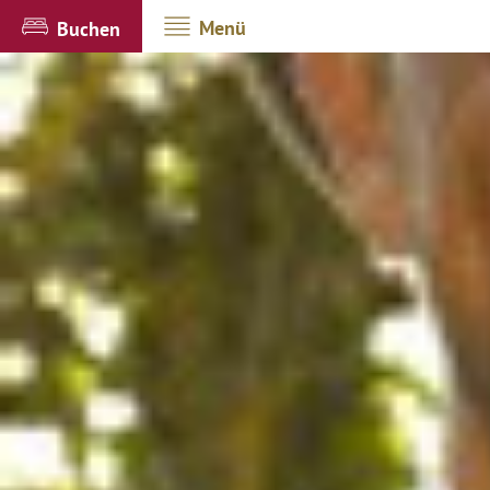
Menü
Buchen