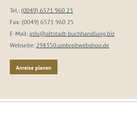
Tel.:
(0049) 6571 960 23
Fax:
(0049) 6571 960 25
E-Mail:
info@altstadt-buchhandlung.biz
Webseite:
298350.umbreitwebshop.de
Anreise planen