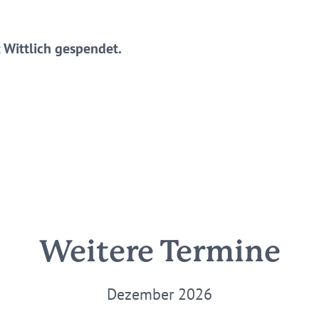
 Wittlich gespendet.
Weitere Termine
Dezember 2026