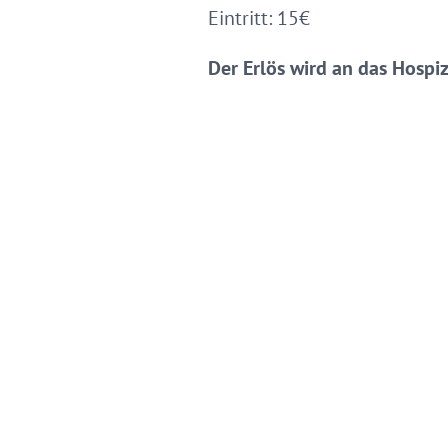
Eintritt: 15€
Der Erlös wird an das Hospiz