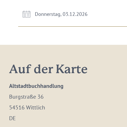
Donnerstag, 03.12.2026
Auf der Karte
Altstadtbuchhandlung
Burgstraße 36
54516 Wittlich
DE