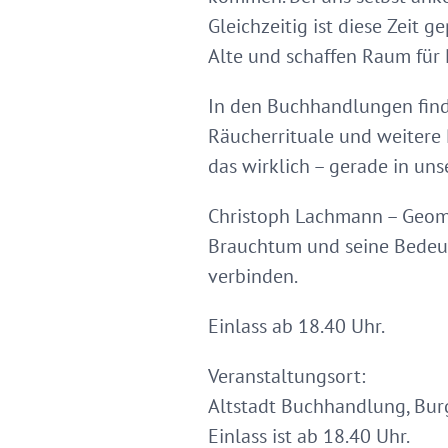
Gleichzeitig ist diese Zeit 
Alte und schaffen Raum für 
In den Buchhandlungen finde
Räucherrituale und weitere 
das wirklich – gerade in uns
Christoph Lachmann – Geoma
Brauchtum und seine Bedeut
verbinden.
Einlass ab 18.40 Uhr.
Veranstaltungsort:
Altstadt Buchhandlung, Burg
Einlass ist ab 18.40 Uhr.