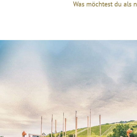
Was möchtest du als n