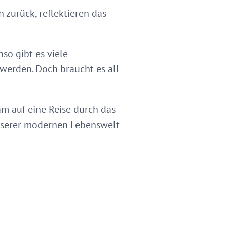
n zurück, reflektieren das
so gibt es viele
werden. Doch braucht es all
m auf eine Reise durch das
unserer modernen Lebenswelt