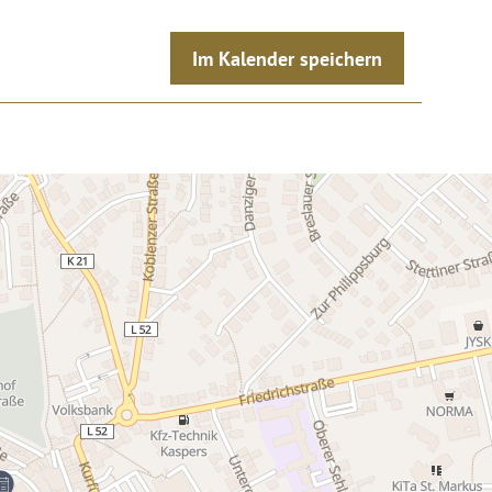
Im Kalender speichern