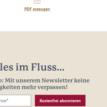
PDF erzeugen
les im Fluss...
: Mit unserem Newsletter keine
gkeiten mehr verpassen!