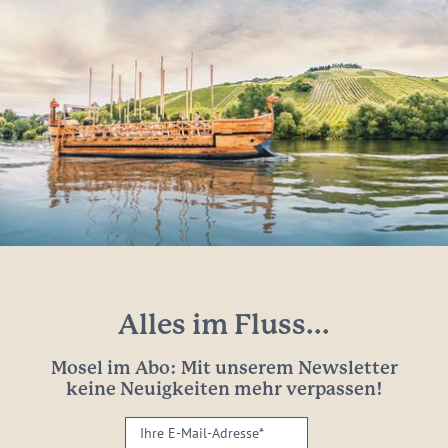
Alles im Fluss...
Mosel im Abo: Mit unserem Newsletter
keine Neuigkeiten mehr verpassen!
Ihre
E-