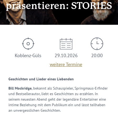
präsentieren: STORIES
Koblenz-Güls
29.10.2026
20:00
weitere Termine
Geschichten und Lieder eines Liebenden
Bill Mockridge
, bekannt als Schauspieler, Springmaus-Erfinder
und Bestsellerautor, liebt es Geschichten zu erzählen. In
seinem neuesten Abend geht der legendäre Entertainer eine
intime Beziehung mit dem Publikum ein und lässt teilhaben
an unvergesslichen Geschichten.