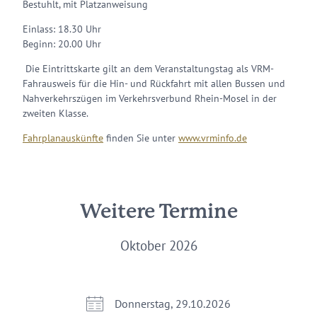
Bestuhlt, mit Platzanweisung
Einlass: 18.30 Uhr
Beginn: 20.00 Uhr
Die Eintrittskarte gilt an dem Veranstaltungstag als VRM-
Fahrausweis für die Hin- und Rückfahrt mit allen Bussen und
Nahverkehrszügen im Verkehrsverbund Rhein-Mosel in der
zweiten Klasse.
Fahrplanauskünfte
finden Sie unter
www.vrminfo.de
Weitere Termine
Oktober 2026
Donnerstag, 29.10.2026