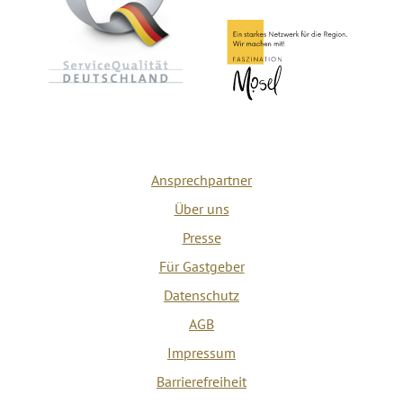
Ansprechpartner
Über uns
Presse
Für Gastgeber
Datenschutz
AGB
Impressum
Barrierefreiheit