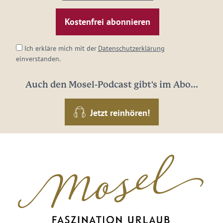
Mail-
Adresse:
*
Ich erkläre mich mit der
Datenschutzerklärung
einverstanden.
Auch den Mosel-Podcast gibt's im Abo...
Jetzt reinhören!