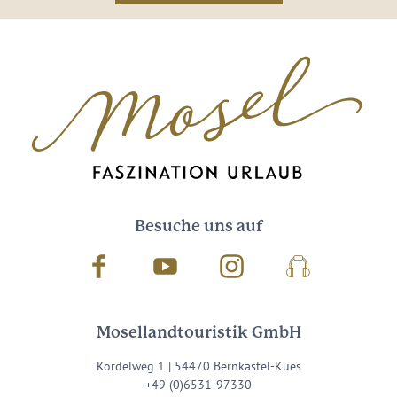
Besuche uns auf
Facebook
Youtube
Instagram
Podcast
Mosellandtouristik GmbH
Kordelweg 1 | 54470 Bernkastel-Kues
+49 (0)6531-97330