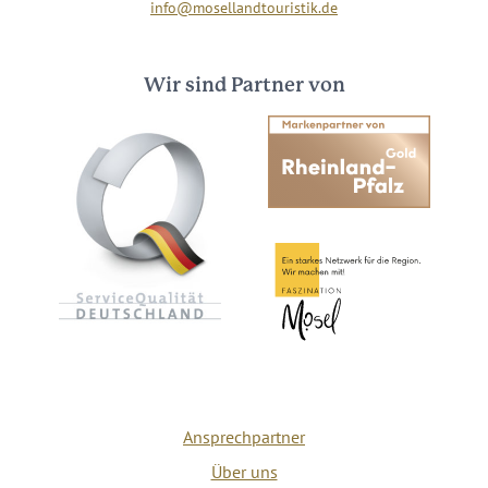
info@mosellandtouristik.de
Wir sind Partner von
Ansprechpartner
Über uns