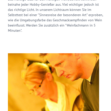
beinahe jeder Hobby-Genießer aus. Viel wichtiger jedoch ist
das richtige Licht. In unserem Lichtraum können Sie im
Selbsttest bei einer "Sinnesreise der besonderen Art" erproben,
wie die Umgebungsfarbe das Geschmacksempfinden von Wein
beeinflusst. Werden Sie zusätzlich ein "Weinfachmann in 5
Minuten".