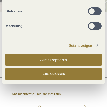
Statistiken
Allgemeine Informationen
Marketing
Preisinformationen
Details zeigen
Anreise
Alle akzeptieren
Alle ablehnen
Was möchtest du als nächstes tun?