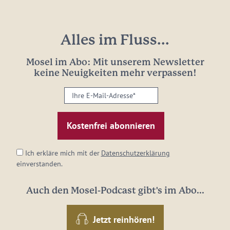
Alles im Fluss...
Mosel im Abo: Mit unserem Newsletter
keine Neuigkeiten mehr verpassen!
Ihre
E-
Mail-
Adresse:
*
Ich erkläre mich mit der
Datenschutzerklärung
einverstanden.
Auch den Mosel-Podcast gibt's im Abo...
Jetzt reinhören!