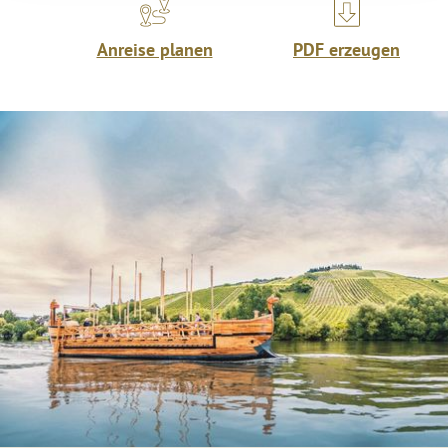
Anreise planen
PDF erzeugen