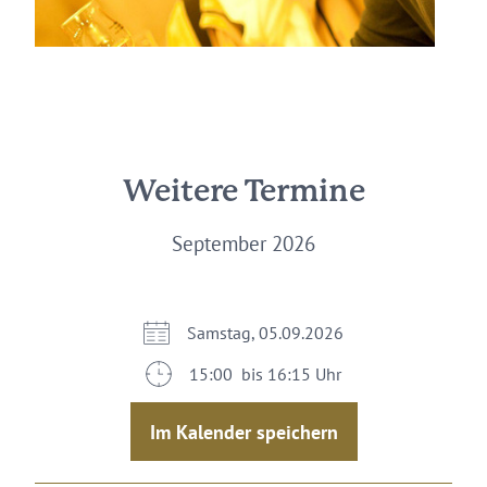
Weitere Termine
September 2026
Samstag, 05.09.2026
15:00 bis 16:15 Uhr
Im Kalender speichern