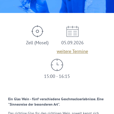
Zell (Mosel)
05.09.2026
weitere Termine
15:00 - 16:15
Ein Glas Wein - fünf verschiedene Geschmackserlebnisse. Eine
"Sinnesreise der besonderen Art".
Das richtige Glas für den richtigen Wein, soweit kennt sich