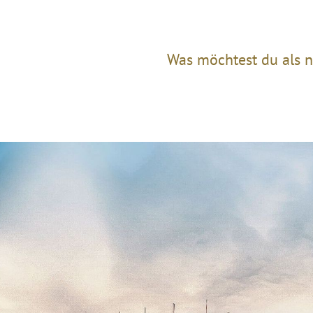
Was möchtest du als n