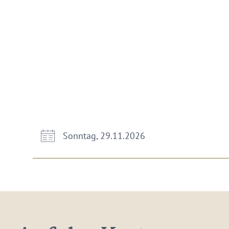
Sonntag, 29.11.2026