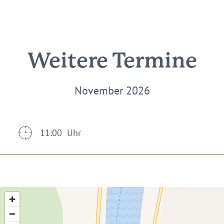
Weitere Termine
November 2026
11:00 Uhr