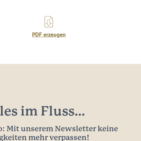
PDF erzeugen
les im Fluss...
: Mit unserem Newsletter keine
gkeiten mehr verpassen!