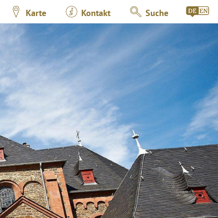
Karte
Kontakt
Suche