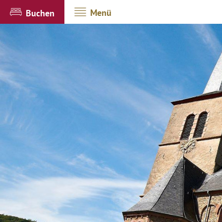
Menü
Buchen