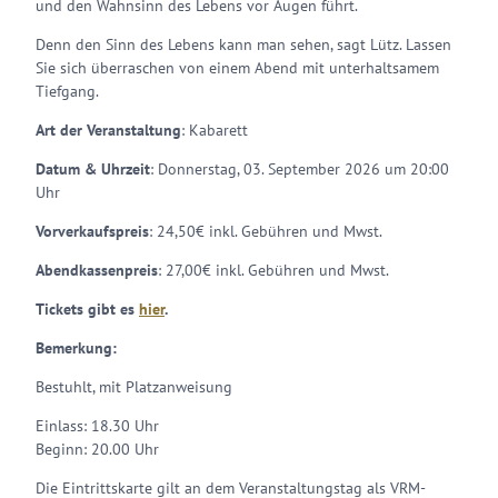
und den Wahnsinn des Lebens vor Augen führt.
Denn den Sinn des Lebens kann man sehen, sagt Lütz. Lassen
Sie sich überraschen von einem Abend mit unterhaltsamem
Tiefgang.
Art der Veranstaltung
: Kabarett
Datum & Uhrzeit
: Donnerstag, 03. September 2026 um 20:00
Uhr
Vorverkaufspreis
: 24,50€ inkl. Gebühren und Mwst.
Abendkassenpreis
: 27,00€ inkl. Gebühren und Mwst.
Tickets gibt es
hier
.
Bemerkung:
Bestuhlt, mit Platzanweisung
Einlass: 18.30 Uhr
Beginn: 20.00 Uhr
Die Eintrittskarte gilt an dem Veranstaltungstag als VRM-