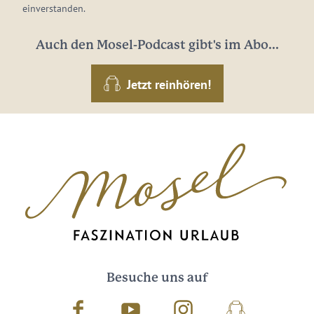
einverstanden.
Auch den Mosel-Podcast gibt's im Abo...
Jetzt reinhören!
Besuche uns auf
Facebook
Youtube
Instagram
Podcast