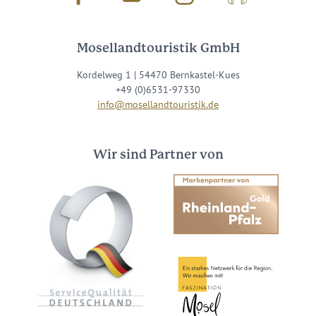
Mosellandtouristik GmbH
Kordelweg 1 | 54470 Bernkastel-Kues
+49 (0)6531-97330
info@mosellandtouristik.de
Wir sind Partner von