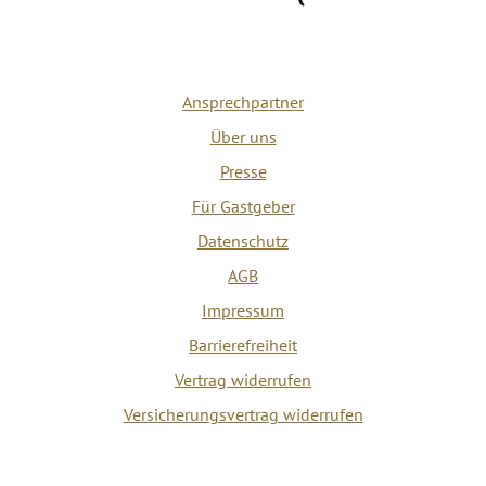
Ansprechpartner
Über uns
Presse
Für Gastgeber
Datenschutz
AGB
Impressum
Barrierefreiheit
Vertrag widerrufen
Versicherungsvertrag widerrufen