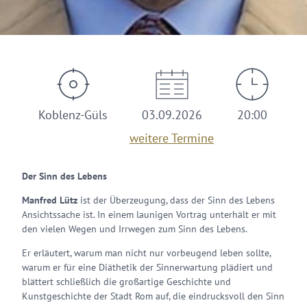
Koblenz-Güls
03.09.2026
20:00
weitere Termine
Der Sinn des Lebens
Manfred Lütz
ist der Überzeugung, dass der Sinn des Lebens
Ansichtssache ist. In einem launigen Vortrag unterhält er mit
den vielen Wegen und Irrwegen zum Sinn des Lebens.
Er erläutert, warum man nicht nur vorbeugend leben sollte,
warum er für eine Diäthetik der Sinnerwartung plädiert und
blättert schließlich die großartige Geschichte und
Kunstgeschichte der Stadt Rom auf, die eindrucksvoll den Sinn