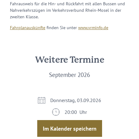
Fahrausweis für die Hin- und Rückfahrt mit allen Bussen und
Nahverkehrszügen im Verkehrsverbund Rhein-Mosel in der
zweiten Klasse.
Fahrplanauskünfte
finden Sie unter
www.vrminfo.de
Weitere Termine
September 2026
Donnerstag, 03.09.2026
20:00 Uhr
Im Kalender speichern