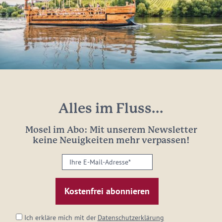
Alles im Fluss...
Mosel im Abo: Mit unserem Newsletter
keine Neuigkeiten mehr verpassen!
Ihre
E-
Mail-
Adresse:
*
Ich erkläre mich mit der
Datenschutzerklärung