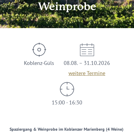
Weinprobe
Koblenz-Güls
08.08. – 31.10.2026
weitere Termine
15:00 - 16:30
Spaziergang & Weinprobe im Koblenzer Marienberg (4 Weine)