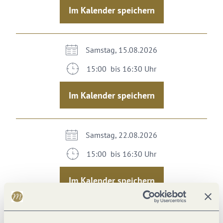
Im Kalender speichern
Samstag, 15.08.2026
15:00 bis 16:30 Uhr
Im Kalender speichern
Samstag, 22.08.2026
15:00 bis 16:30 Uhr
Im Kalender speichern
Samstag, 29.08.2026