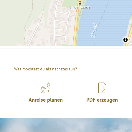
Was möchtest du als nächstes tun?
Anreise planen
PDF erzeugen