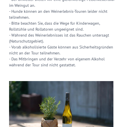
im Weingut an.
- Hunde können an den Weinerlebnis-Touren leider nicht
teilnehmen.
- Bitte beachten Sie, dass die Wege für Kinderwagen,
Rollstühle und Rollatoren ungeeignet sind.
- Während des Weinerlebnisses ist das Rauchen untersagt
(Naturschutzgebiet).
- Vorab alkoholisierte Gäste können aus Sicherheitsgründen
nicht an der Tour teilnehmen.
- Das Mitbringen und der Verzehr von eigenem Alkohol
während der Tour sind nicht gestattet.