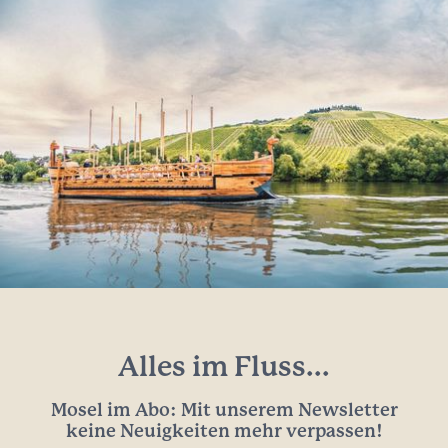
Alles im Fluss...
Mosel im Abo: Mit unserem Newsletter
keine Neuigkeiten mehr verpassen!