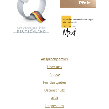
Ansprechpartner
Über uns
Presse
Für Gastgeber
Datenschutz
AGB
Impressum