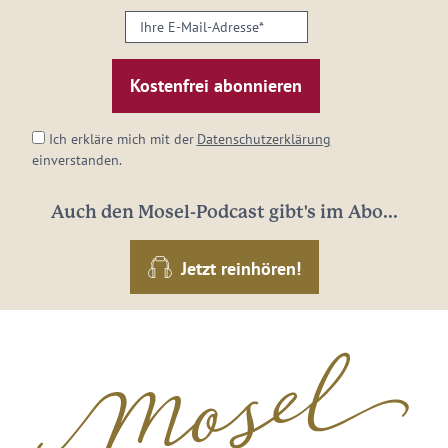
Ihre
E-
Mail-
Adresse:
*
Ich erkläre mich mit der
Datenschutzerklärung
einverstanden.
Auch den Mosel-Podcast gibt's im Abo...
Jetzt reinhören!