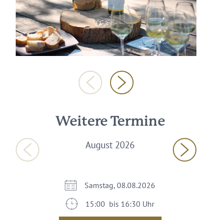
Weitere Termine
August 2026
Samstag, 08.08.2026
15:00 bis 16:30 Uhr