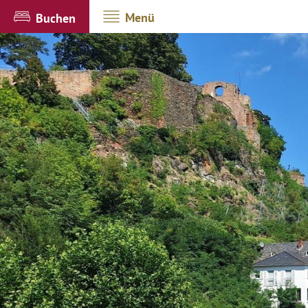
Menü
Buchen