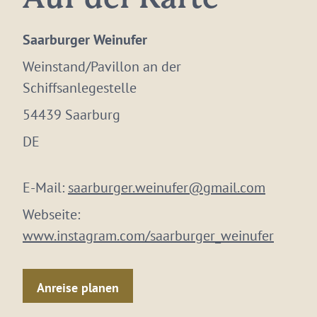
Saarburger Weinufer
Weinstand/Pavillon an der
Schiffsanlegestelle
54439 Saarburg
DE
E-Mail:
saarburger.weinufer@gmail.com
Webseite:
www.instagram.com/saarburger_weinufer
Anreise planen