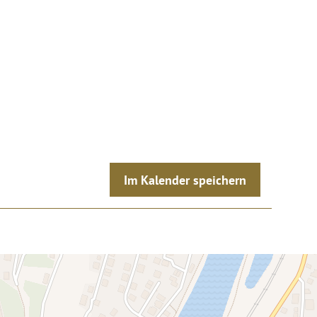
Im Kalender speichern