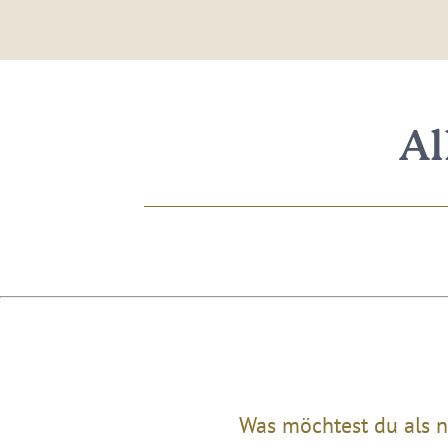
Al
Was möchtest du als n