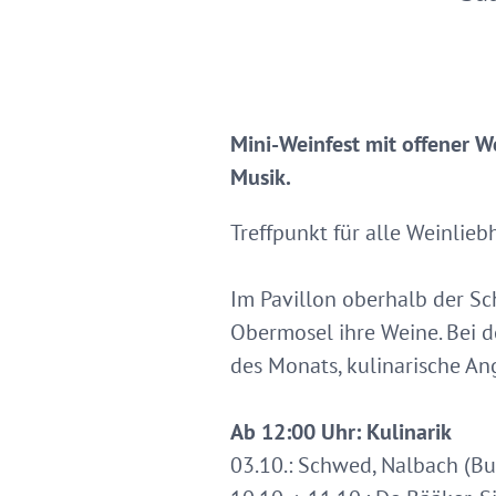
Mini-Weinfest mit offener W
Musik.
Treffpunkt für alle Weinlie
Im Pavillon oberhalb der Sc
Obermosel ihre Weine. Bei 
des Monats, kulinarische An
Ab 12:00 Uhr: Kulinarik
03.10.: Schwed, Nalbach (Bu