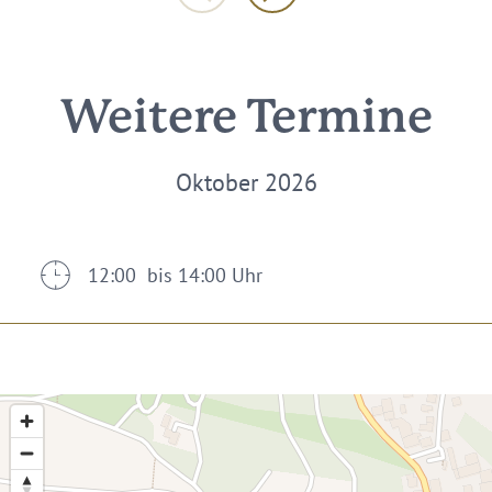
Weitere Termine
Oktober 2026
12:00 bis 14:00 Uhr