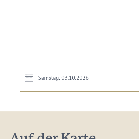
Samstag, 03.10.2026
Auf der Karte