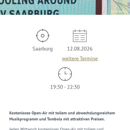
© VVV Saarburg
Saarburg
12.08.2026
weitere Termine
19:30 - 22:30
Kostenloses Open-Air mit tollem und abwechslungsreichem
Musikprogramm und Tombola mit attraktiven Preisen.
Jeden Mittwoch kostenloses Open-Air mit tollem und