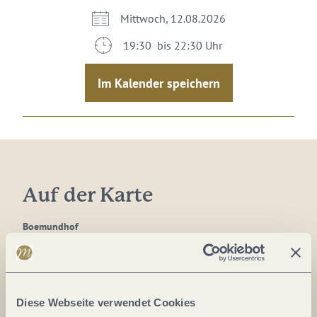
Mittwoch, 12.08.2026
19:30 bis 22:30 Uhr
Im Kalender speichern
Auf der Karte
Boemundhof
54439 Saarburg
DE
Diese Webseite verwendet Cookies