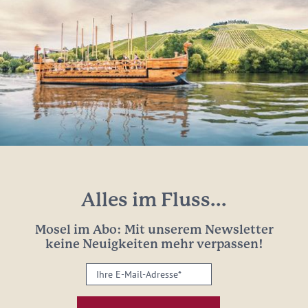
Alles im Fluss...
Mosel im Abo: Mit unserem Newsletter
keine Neuigkeiten mehr verpassen!
Ihre
E-
Mail-