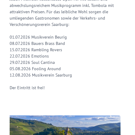
abwechslungsreichem Musikprogramm inkl. Tombola mit
attraktiven Preisen. Für das leibliche Wohl sorgen die
umliegenden Gastronomen sowie der Verkehrs- und
Verschönerungsverein Saarburg:
01.07.2026 Musikverein Beurig
08.07.2026 Bauers Brass Band
15.07.2026 Rambling Rovers
22.07.2026 Emotions
29.07.2026 Soul Cantina
05.08.2026 Fooling Around
12.08.2026 Musikverein Saarburg
Der Eintritt ist frei!