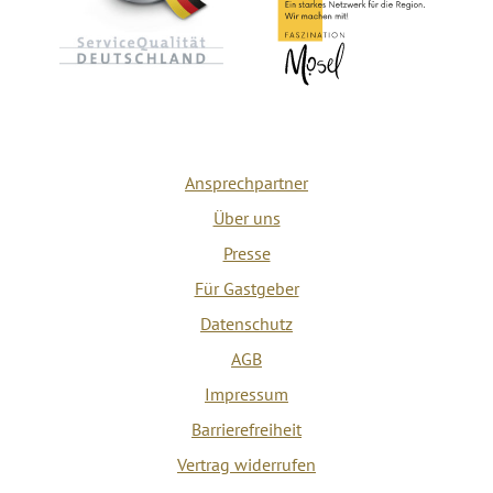
Ansprechpartner
Über uns
Presse
Für Gastgeber
Datenschutz
AGB
Impressum
Barrierefreiheit
Vertrag widerrufen