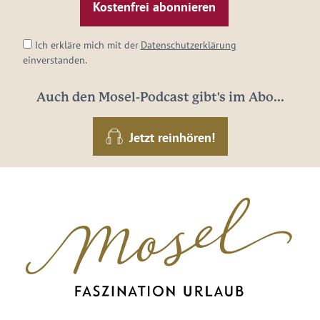
Adresse:
*
Ich erkläre mich mit der
Datenschutzerklärung
einverstanden.
Auch den Mosel-Podcast gibt's im Abo...
Jetzt reinhören!