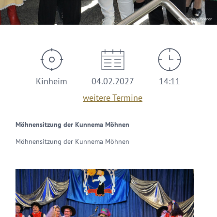
© Kinheimer Möhnen
Kinheim
04.02.2027
14:11
weitere Termine
Möhnensitzung der Kunnema Möhnen
Möhnensitzung der Kunnema Möhnen