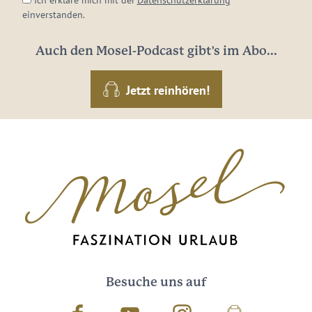
einverstanden.
Auch den Mosel-Podcast gibt's im Abo...
Jetzt reinhören!
Besuche uns auf