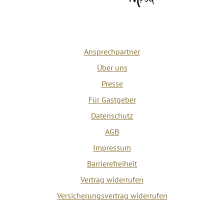
Ansprechpartner
Über uns
Presse
Für Gastgeber
Datenschutz
AGB
Impressum
Barrierefreiheit
Vertrag widerrufen
Versicherungsvertrag widerrufen