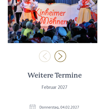
Weitere Termine
Februar 2027
Donnerstag, 04.02.2027