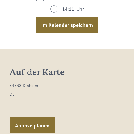
14:11 Uhr
Im Kalender speichern
Auf der Karte
54538 Kinheim
DE
Anreise planen