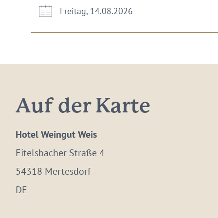
Freitag, 14.08.2026
Auf der Karte
Hotel Weingut Weis
Eitelsbacher Straße 4
54318 Mertesdorf
DE