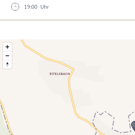
19:00 Uhr