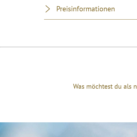
Preisinformationen
Was möchtest du als n