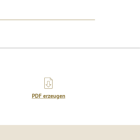
PDF erzeugen