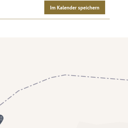
Im Kalender speichern