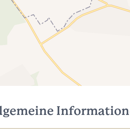
lgemeine Informatio