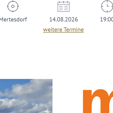
Mertesdorf
14.08.2026
19:0
weitere Termine