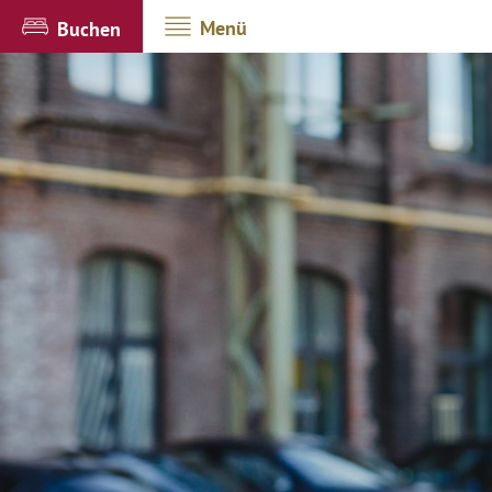
Menü
Buchen