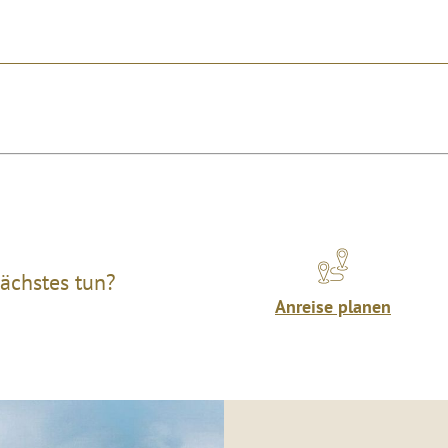
ächstes tun?
Anreise planen