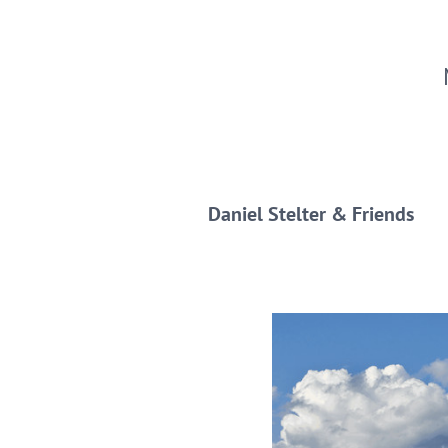
Daniel Stelter & Friends