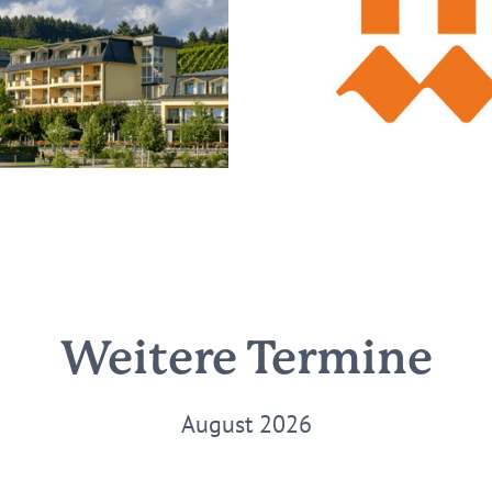
Weitere Termine
August 2026