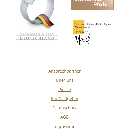
Ansprechpartner
Über uns
Presse
Für Gastgeber
Datenschutz
AGB
Impressum