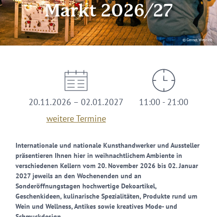
Markt 2026/27
© Gernot Weyrich
20.11.2026 – 02.01.2027
11:00 - 21:00
weitere Termine
Internationale und nationale Kunsthandwerker und Aussteller
präsentieren Ihnen hier in weihnachtlichem Ambiente in
verschiedenen Kellern vom 20. November 2026 bis 02. Januar
2027 jeweils an den Wochenenden und an
Sonderöffnungstagen hochwertige Dekoartikel,
Geschenkideen, kulinarische Spezialitäten, Produkte rund um
Wein und Wellness, Antikes sowie kreatives Mode- und
Schmuckdesign.