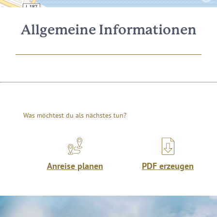
Allgemeine Informationen
Was möchtest du als nächstes tun?
Anreise planen
PDF erzeugen