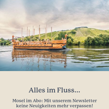
Alles im Fluss...
Mosel im Abo: Mit unserem Newsletter
keine Neuigkeiten mehr verpassen!