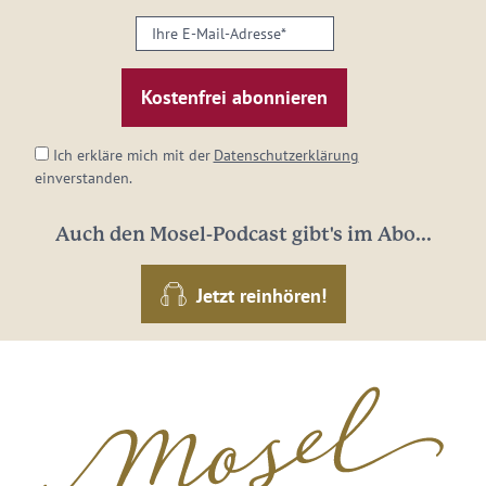
Ihre
E-
Mail-
Adresse:
*
Ich erkläre mich mit der
Datenschutzerklärung
einverstanden.
Auch den Mosel-Podcast gibt's im Abo...
Jetzt reinhören!