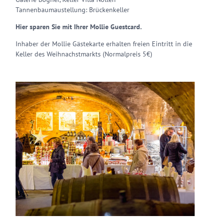
Tannenbaumaustellung: Brückenkeller
Hier sparen Sie mit Ihrer Mollie Guestcard.
Inhaber der Mollie Gästekarte erhalten freien Eintritt in die
Keller des Weihnachstmarkts (Normalpreis 5€)