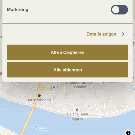
Marketing
Details zeigen
Alle akzeptieren
Alle ablehnen