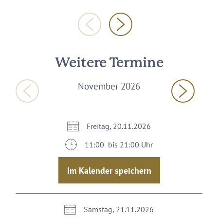
Weitere Termine
November 2026
Freitag, 20.11.2026
11:00 bis 21:00 Uhr
Im Kalender speichern
Samstag, 21.11.2026