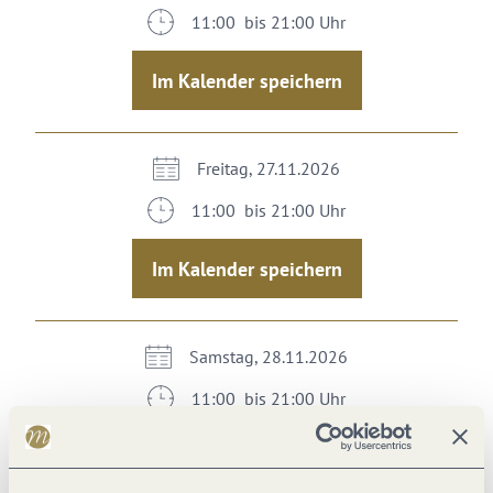
11:00 bis 21:00 Uhr
Im Kalender speichern
Freitag, 27.11.2026
11:00 bis 21:00 Uhr
Im Kalender speichern
Samstag, 28.11.2026
11:00 bis 21:00 Uhr
Im Kalender speichern