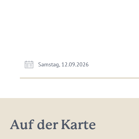
Samstag, 12.09.2026
Auf der Karte