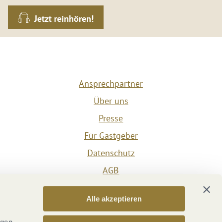
Jetzt reinhören!
Ansprechpartner
Über uns
Presse
Für Gastgeber
Datenschutz
AGB
Impressum
Alle akzeptieren
Barrierefreiheit