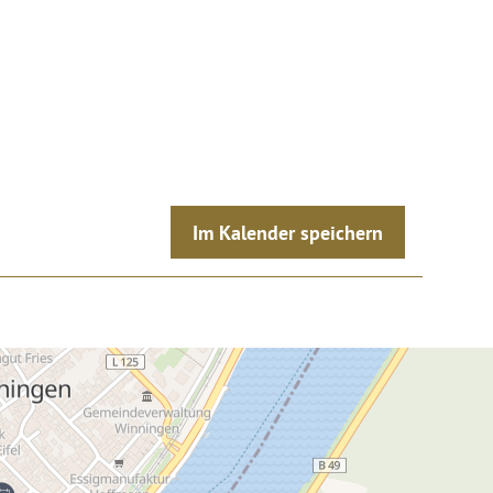
Im Kalender speichern