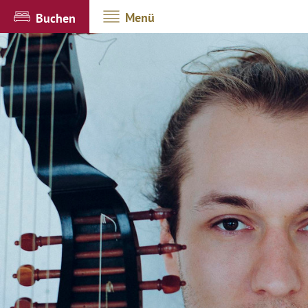
Menü
Buchen