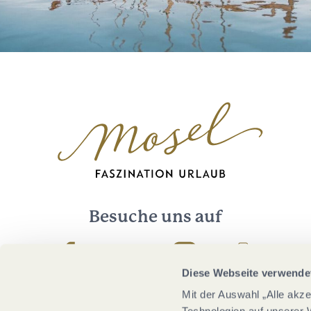
Besuche uns auf
Facebook
Youtube
Instagram
Podcast
Diese Webseite verwende
Mit der Auswahl „Alle akz