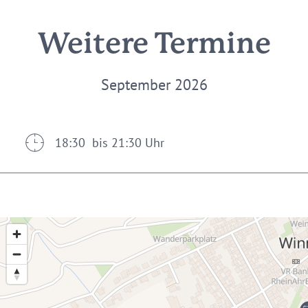
Weitere Termine
September 2026
18:30 bis 21:30 Uhr