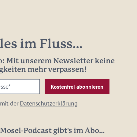
les im Fluss...
: Mit unserem Newsletter keine
gkeiten mehr verpassen!
 mit der
Datenschutzerklärung
Mosel-Podcast gibt's im Abo...