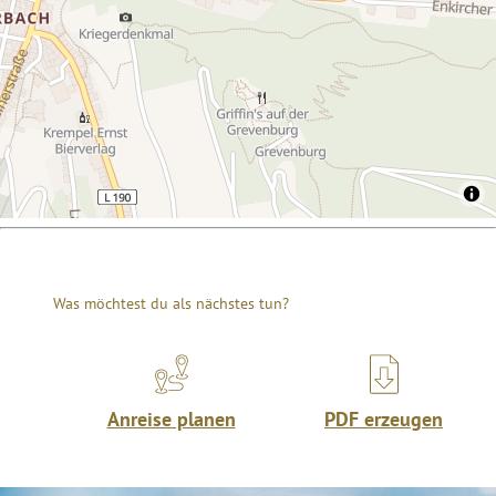
Was möchtest du als nächstes tun?
Anreise planen
PDF erzeugen