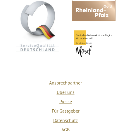
Ansprechpartner
Über uns
Presse
Für Gastgeber
Datenschutz
AGB