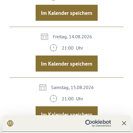
Im Kalender speichern
Freitag, 14.08.2026
21:00 Uhr
Im Kalender speichern
Samstag, 15.08.2026
21:00 Uhr
Im Kalender speichern