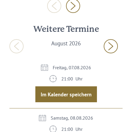
Weitere Termine
August 2026
Freitag, 07.08.2026
21:00 Uhr
Im Kalender speichern
Samstag, 08.08.2026
21:00 Uhr