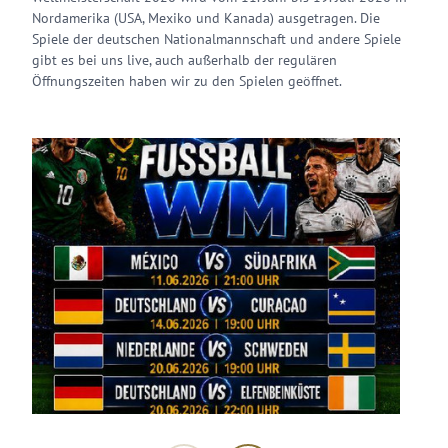
Nordamerika (USA, Mexiko und Kanada) ausgetragen. Die
Spiele der deutschen Nationalmannschaft und andere Spiele
gibt es bei uns live, auch außerhalb der regulären
Öffnungszeiten haben wir zu den Spielen geöffnet.