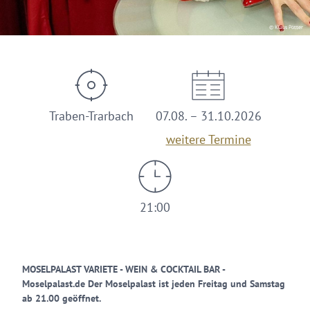
© Klaus Pötter
Traben-Trarbach
07.08. – 31.10.2026
weitere Termine
21:00
MOSELPALAST VARIETE - WEIN & COCKTAIL BAR -
Moselpalast.de Der Moselpalast ist jeden Freitag und Samstag
ab 21.00 geöffnet.