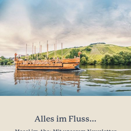
Alles im Fluss...