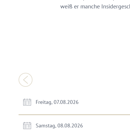
weiß er manche Insidergesch
Freitag, 07.08.2026
Samstag, 08.08.2026