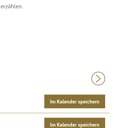
 erzählen.
Im Kalender speichern
Im Kalender speichern