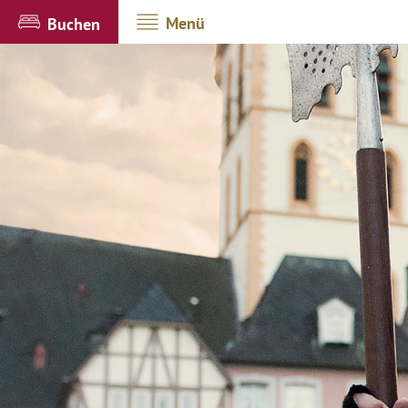
Menü
Buchen