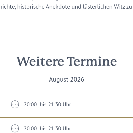
ichte, historische Anekdote und lästerlichen Witz zu
Weitere Termine
August 2026
20:00 bis 21:30 Uhr
20:00 bis 21:30 Uhr