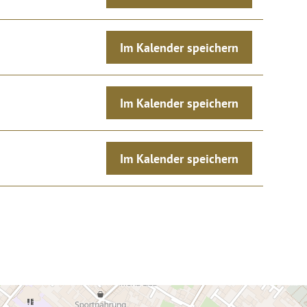
Im Kalender speichern
Im Kalender speichern
Im Kalender speichern
Weite