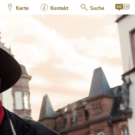
Karte
Kontakt
Suche