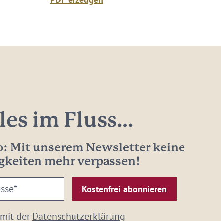
les im Fluss...
: Mit unserem Newsletter keine
gkeiten mehr verpassen!
 mit der
Datenschutzerklärung