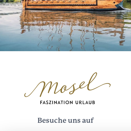
Besuche uns auf