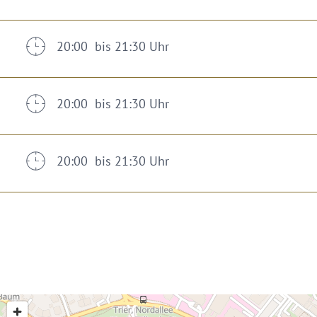
20:00 bis 21:30 Uhr
20:00 bis 21:30 Uhr
20:00 bis 21:30 Uhr