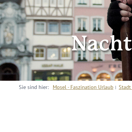
Nacht
Sie sind hier:
Mosel - Faszination Urlaub
Stadt