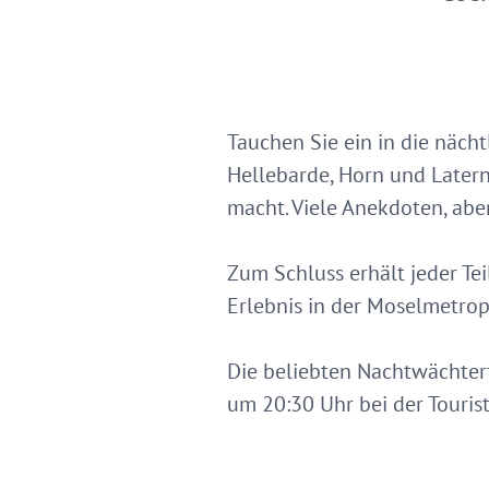
Tauchen Sie ein in die näch
Hellebarde, Horn und Later
macht. Viele Anekdoten, abe
Zum Schluss erhält jeder Te
Erlebnis in der Moselmetrop
Die beliebten Nachtwächterf
um 20:30 Uhr bei der Tourist