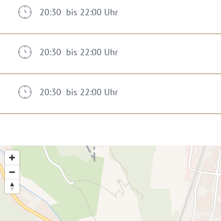
20:30 bis 22:00 Uhr
20:30 bis 22:00 Uhr
20:30 bis 22:00 Uhr