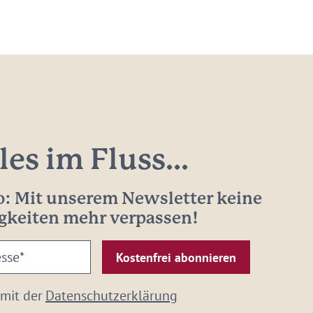
les im Fluss...
: Mit unserem Newsletter keine
gkeiten mehr verpassen!
 mit der
Datenschutzerklärung