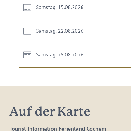
Samstag, 15.08.2026
Samstag, 22.08.2026
Samstag, 29.08.2026
Auf der Karte
Tourist Information Ferienland Cochem