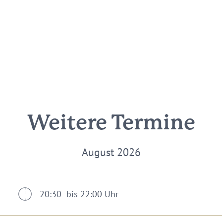
Weitere Termine
August 2026
20:30 bis 22:00 Uhr