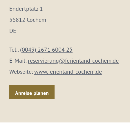
Endertplatz 1
56812 Cochem
DE
Tel.:
(0049) 2671 6004 25
E-Mail:
reservierung@ferienland-cochem.de
Webseite:
www.ferienland-cochem.de
Anreise planen