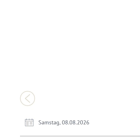
Samstag, 08.08.2026