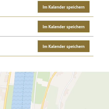
Im Kalender speichern
Im Kalender speichern
Im Kalender speichern