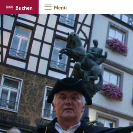
Menü
Buchen