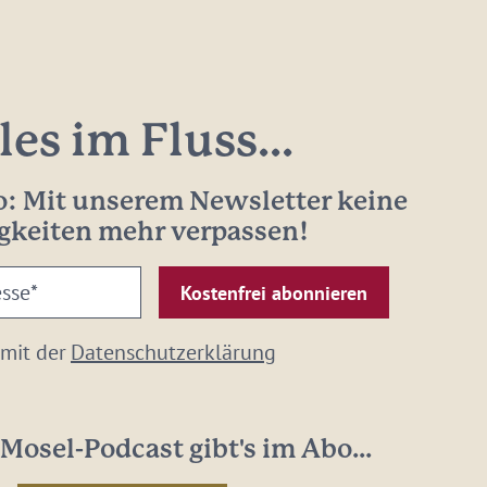
les im Fluss...
: Mit unserem Newsletter keine
gkeiten mehr verpassen!
 mit der
Datenschutzerklärung
Mosel-Podcast gibt's im Abo...