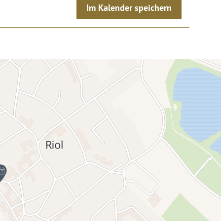
Im Kalender speichern