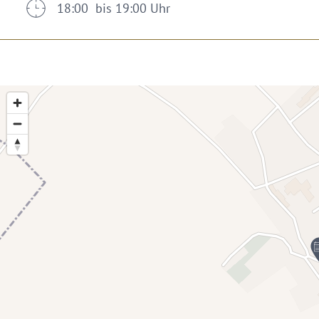
18:00 bis 19:00 Uhr