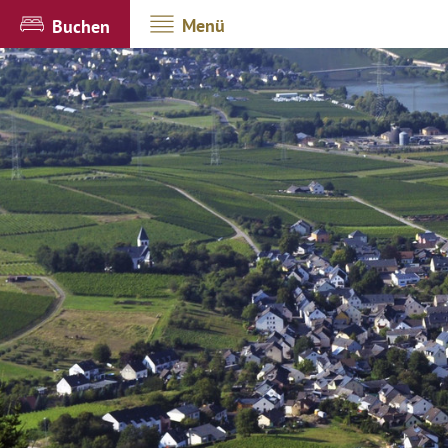
Menü
Buchen