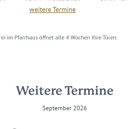
weitere Termine
ei im Pfarrhaus öffnet alle 4 Wochen Ihre Türen.
Weitere Termine
September 2026