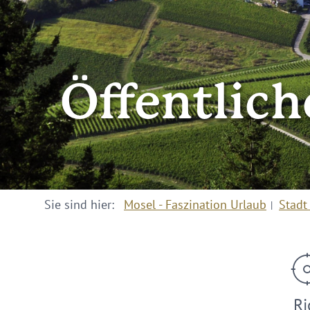
Öffentlich
Sie sind hier:
Mosel - Faszination Urlaub
Stadt
Ri