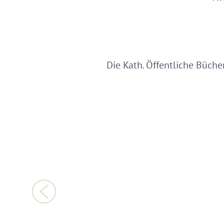
Die Kath. Öffentliche Bücher