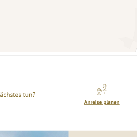
ächstes tun?
Anreise planen