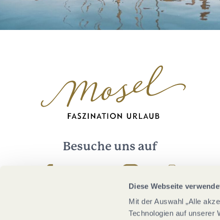
Besuche uns auf
Facebook
Youtube
Instagram
Podcast
Diese Webseite verwende
Mit der Auswahl „Alle akz
Technologien auf unserer 