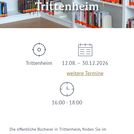
Trittenheim
Trittenheim
12.08. – 30.12.2026
weitere Termine
16:00 - 18:00
Die öffentliche Bücherei in Trittenheim, finden Sie im