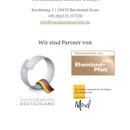
Kordelweg 1 | 54470 Bernkastel-Kues
+49 (0)6531-97330
info@mosellandtouristik.de
Wir sind Partner von