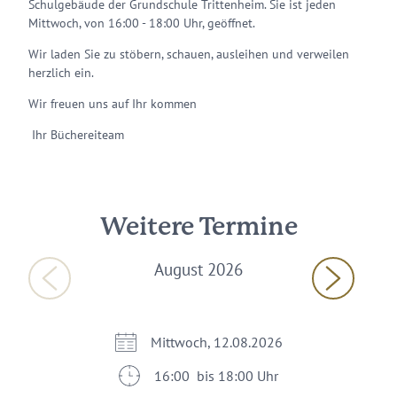
Schulgebäude der Grundschule Trittenheim. Sie ist jeden
Mittwoch, von 16:00 - 18:00 Uhr, geöffnet.
Wir laden Sie zu stöbern, schauen, ausleihen und verweilen
herzlich ein.
Wir freuen uns auf Ihr kommen
Ihr Büchereiteam
Weitere Termine
August 2026
Mittwoch, 12.08.2026
16:00 bis 18:00 Uhr