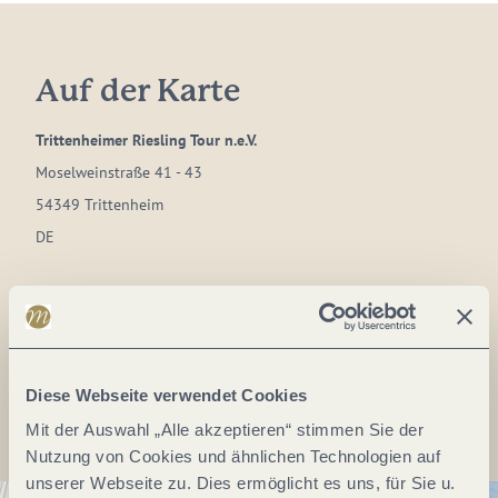
Auf der Karte
Trittenheimer Riesling Tour n.e.V.
Moselweinstraße 41 - 43
54349 Trittenheim
DE
Webseite:
trittenheimer-riesling-tour.info
Anreise planen
Diese Webseite verwendet Cookies
Mit der Auswahl „Alle akzeptieren“ stimmen Sie der
Nutzung von Cookies und ähnlichen Technologien auf
unserer Webseite zu. Dies ermöglicht es uns, für Sie u.