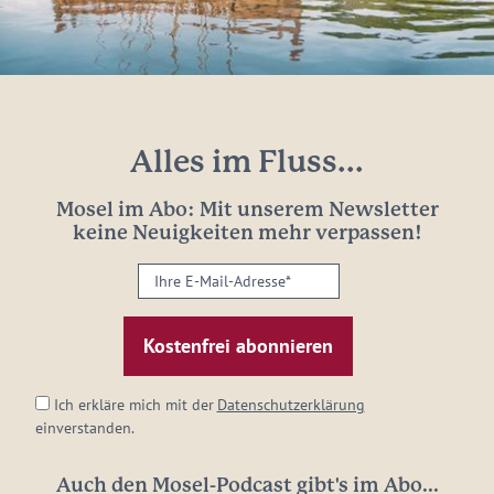
Alles im Fluss...
Mosel im Abo: Mit unserem Newsletter
keine Neuigkeiten mehr verpassen!
Ihre
E-
Mail-
Adresse:
*
Ich erkläre mich mit der
Datenschutzerklärung
einverstanden.
Auch den Mosel-Podcast gibt's im Abo...