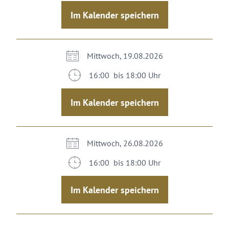
Im Kalender speichern
Mittwoch, 19.08.2026
16:00 bis 18:00 Uhr
Im Kalender speichern
Mittwoch, 26.08.2026
16:00 bis 18:00 Uhr
Im Kalender speichern