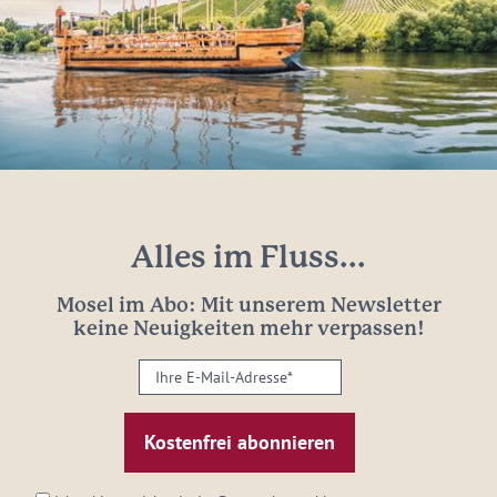
Alles im Fluss...
Mosel im Abo: Mit unserem Newsletter
keine Neuigkeiten mehr verpassen!
Ihre
E-
Mail-
Adresse:
*