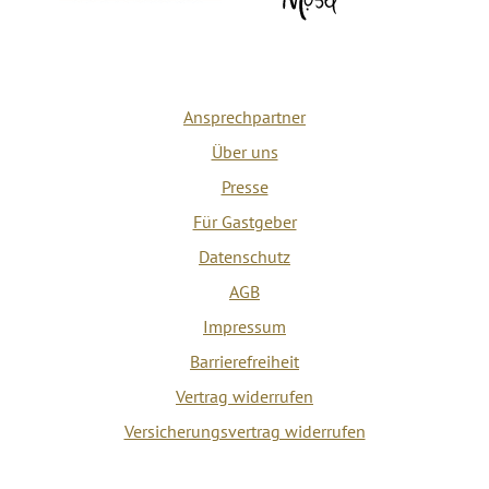
Ansprechpartner
Über uns
Presse
Für Gastgeber
Datenschutz
AGB
Impressum
Barrierefreiheit
Vertrag widerrufen
Versicherungsvertrag widerrufen