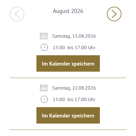
August 2026
Samstag, 15.08.2026
15:00 bis 17:00 Uhr
Im Kalender speichern
Samstag, 22.08.2026
15:00 bis 17:00 Uhr
Im Kalender speichern