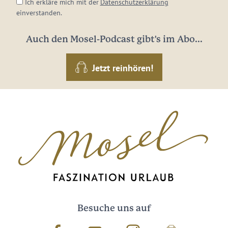
Ich erkläre mich mit der
Datenschutzerklärung
einverstanden.
Auch den Mosel-Podcast gibt's im Abo...
Jetzt reinhören!
Besuche uns auf