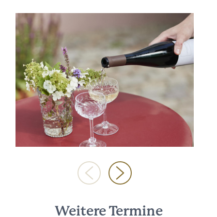
Weitere Termine