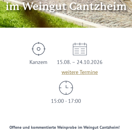
im Weingut Cantzheim
© Weingut Cantzheim/Foto: Christopher Arnoldi
Kanzem
15.08. – 24.10.2026
weitere Termine
15:00 - 17:00
Offene und kommentierte Weinprobe im Weingut Cantzheim!