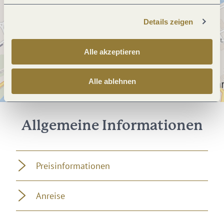
Details zeigen
Alle akzeptieren
Alle ablehnen
Allgemeine Informationen
Preisinformationen
Anreise