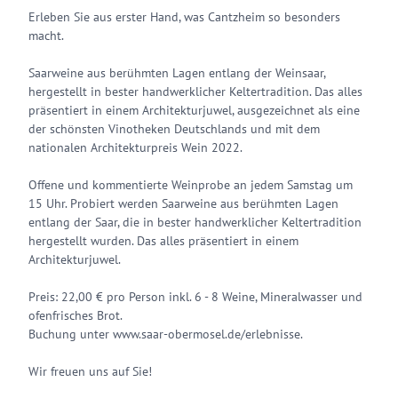
Erleben Sie aus erster Hand, was Cantzheim so besonders
macht.
Saarweine aus berühmten Lagen entlang der Weinsaar,
hergestellt in bester handwerklicher Keltertradition. Das alles
präsentiert in einem Architekturjuwel, ausgezeichnet als eine
der schönsten Vinotheken Deutschlands und mit dem
nationalen Architekturpreis Wein 2022.
Offene und kommentierte Weinprobe an jedem Samstag um
15 Uhr. Probiert werden Saarweine aus berühmten Lagen
entlang der Saar, die in bester handwerklicher Keltertradition
hergestellt wurden. Das alles präsentiert in einem
Architekturjuwel.
Preis: 22,00 € pro Person inkl. 6 - 8 Weine, Mineralwasser und
ofenfrisches Brot.
Buchung unter www.saar-obermosel.de/erlebnisse.
Wir freuen uns auf Sie!