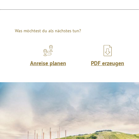
Was möchtest du als nächstes tun?
Anreise planen
PDF erzeugen