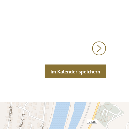
Im Kalender speichern