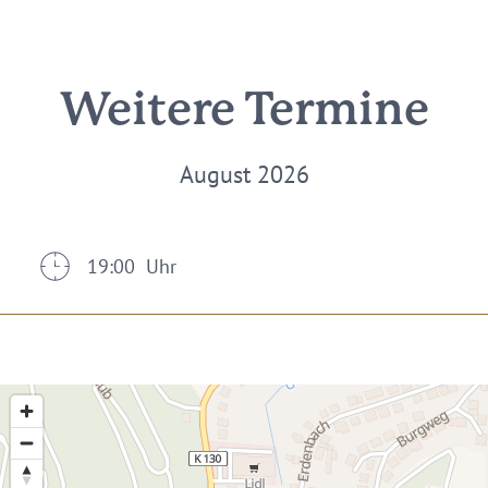
Weitere Termine
August 2026
19:00 Uhr