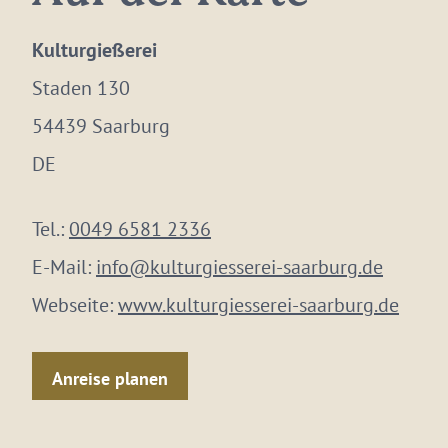
Kulturgießerei
Staden 130
54439 Saarburg
DE
Tel.:
0049 6581 2336
E-Mail:
info@kulturgiesserei-saarburg.de
Webseite:
www.kulturgiesserei-saarburg.de
Anreise planen