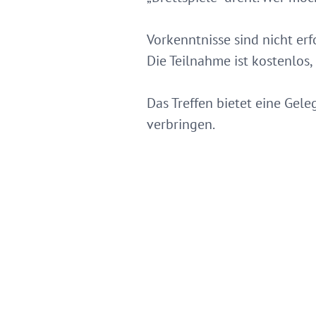
Vorkenntnisse sind nicht erf
Die Teilnahme ist kostenlos
Das Treffen bietet eine Gel
verbringen.