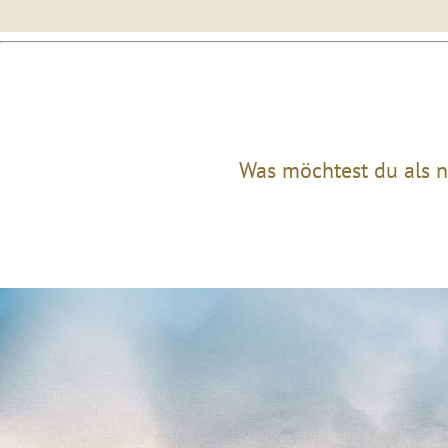
Was möchtest du als n