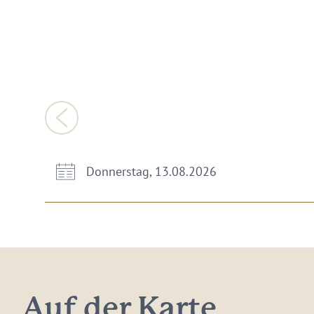
Donnerstag, 13.08.2026
Auf der Karte