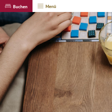
Menü
Buchen