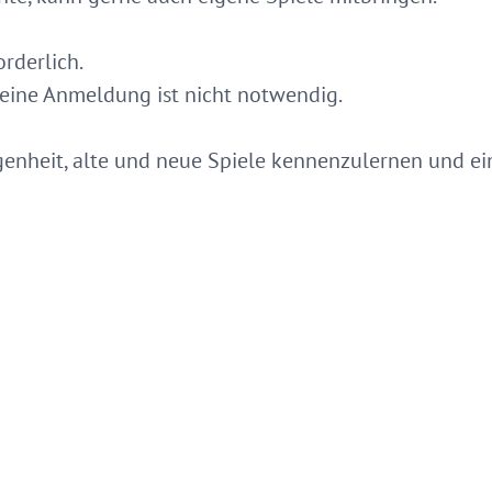
orderlich.
, eine Anmeldung ist nicht notwendig.
egenheit, alte und neue Spiele kennenzulernen und e