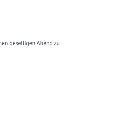
inen geselligen Abend zu