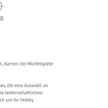
00
, Karten- bis Würfelspiele
es, die eine Auswahl an
ie leidenschaftlichen
ich um ihr Hobby