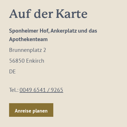
Auf der Karte
Sponheimer Hof, Ankerplatz und das
Apothekenteam
Brunnenplatz 2
56850 Enkirch
DE
Tel.:
0049 6541 / 9265
Anreise planen