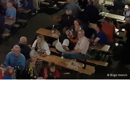
© Birgit Immich