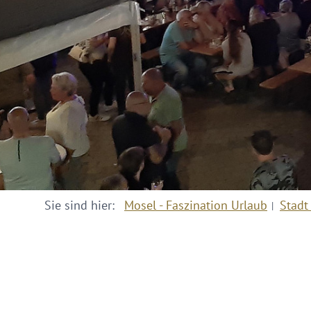
Sie sind hier:
Mosel - Faszination Urlaub
Stadt