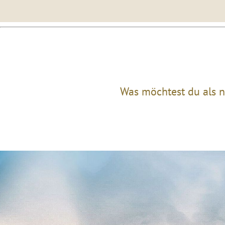
Was möchtest du als n