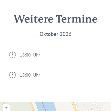
Weitere Termine
Oktober 2026
18:00 Uhr
18:00 Uhr