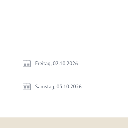
Freitag, 02.10.2026
Samstag, 03.10.2026