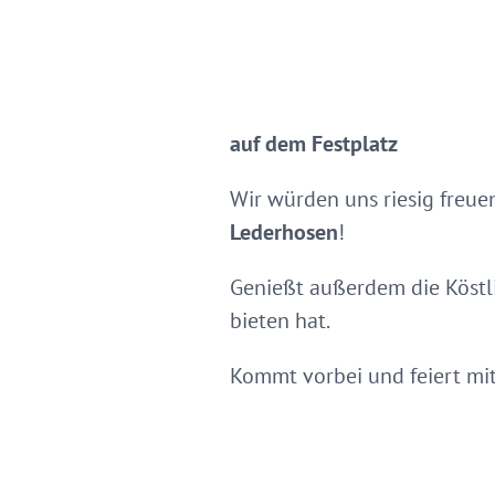
auf dem Festplatz
Wir würden uns riesig freuen
Lederhosen
!
Genießt außerdem die Köstl
bieten hat.
Kommt vorbei und feiert mit