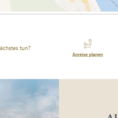
ächstes tun?
Anreise planen