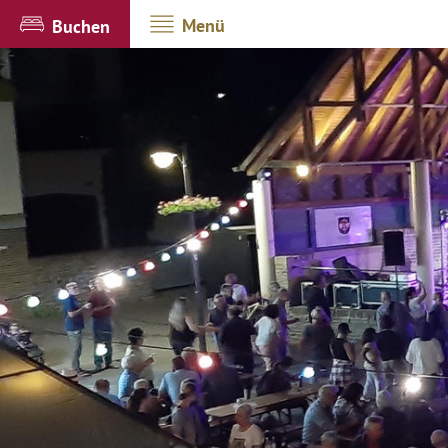
Menü
Buchen