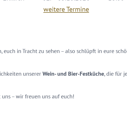
weitere Termine
, euch in Tracht zu sehen – also schlüpft in eure sc
ichkeiten unserer
Wein- und Bier-Festküche
, die für
 uns – wir freuen uns auf euch!