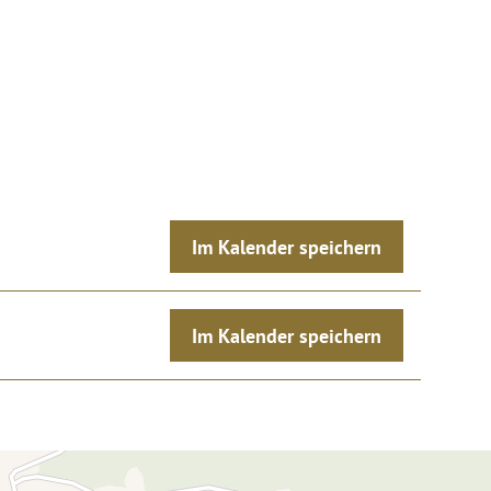
Im Kalender speichern
Im Kalender speichern