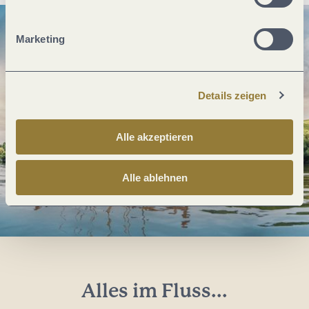
Marketing
Details zeigen
Alle akzeptieren
Alle ablehnen
Alles im Fluss...