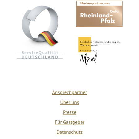
Ansprechpartner
Über uns
Presse
Für Gastgeber
Datenschutz