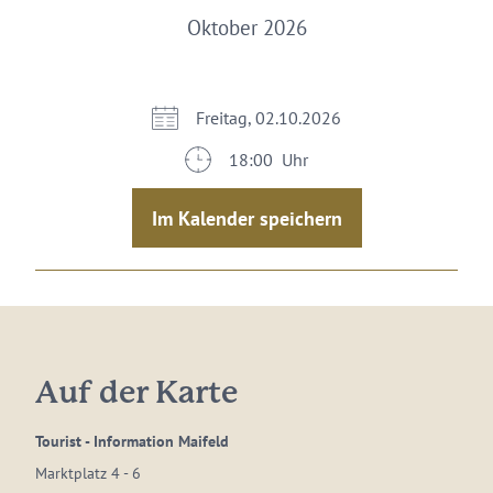
Oktober 2026
Freitag, 02.10.2026
18:00 Uhr
Im Kalender speichern
Auf der Karte
Tourist - Information Maifeld
Marktplatz 4 - 6