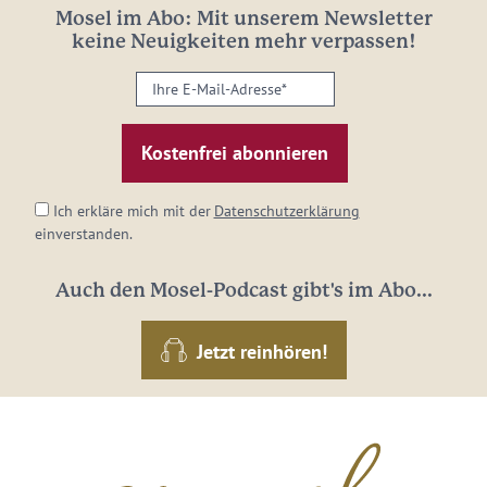
Mosel im Abo: Mit unserem Newsletter
keine Neuigkeiten mehr verpassen!
Ihre
E-
Mail-
Adresse:
*
Ich erkläre mich mit der
Datenschutzerklärung
einverstanden.
Auch den Mosel-Podcast gibt's im Abo...
Jetzt reinhören!