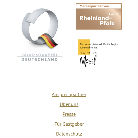
Ansprechpartner
Über uns
Presse
Für Gastgeber
Datenschutz