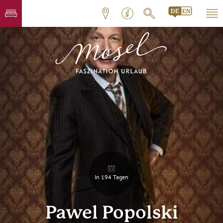
In 194 Tagen
Pawel Popolski