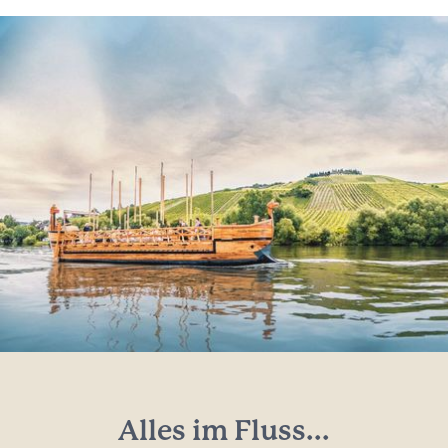
Alles im Fluss...