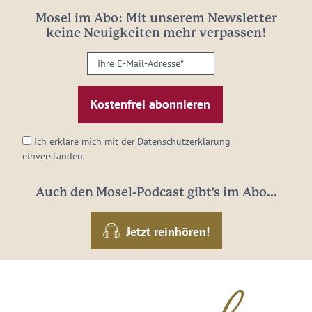
Mosel im Abo: Mit unserem Newsletter
keine Neuigkeiten mehr verpassen!
Ihre
E-
Mail-
Adresse:
*
Ich erkläre mich mit der
Datenschutzerklärung
einverstanden.
Auch den Mosel-Podcast gibt's im Abo...
Jetzt reinhören!