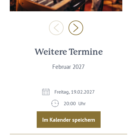
Weitere Termine
Februar 2027
Freitag, 19.02.2027
20:00 Uhr
Im Kalender speichern