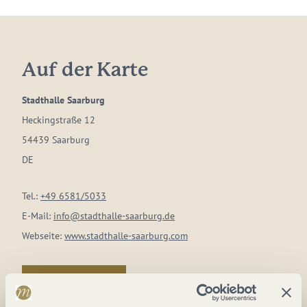
Auf der Karte
Stadthalle Saarburg
Heckingstraße 12
54439 Saarburg
DE
Tel.:
+49 6581/5033
E-Mail:
info@stadthalle-saarburg.de
Webseite:
www.stadthalle-saarburg.com
Anreise planen