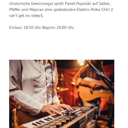
chistorische Gewürzregal spielt Pawel Popolski auf Salbei,
Pfeffer und Majoran eine spektakuläre Elektro-Polka Chit! (I
can’t get no sleep!).
Einlass: 18:30 Uhr. Beginn: 20:00 Uhr.