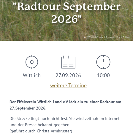
"Radtour September
2026"
© © Wittlich Tourist Information Stadt & Land
Wittlich
27.09.2026
10:00
weitere Termine
Der Eifelverein Wittlich Land e.V. lädt ein zu einer Radtour am
27. September 2026.
Die Strecke liegt noch nicht fest. Sie wird zeitnah im Internet
und der Presse bekannt gegeben.
(geführt durch Christa Armbruster)