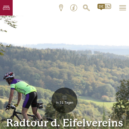
In 51 Tagen
Radtour d. Eifelvereins