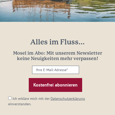
Alles im Fluss...
Mosel im Abo: Mit unserem Newsletter
keine Neuigkeiten mehr verpassen!
Ihre
E-
Mail-
Adresse:
*
Ich erkläre mich mit der
Datenschutzerklärung
einverstanden.