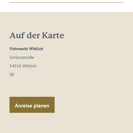
Auf der Karte
Viehmarkt Wittlich
Schlossstraße
54516 Wittlich
DE
Anreise planen