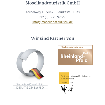
Mosellandtouristik GmbH
Kordelweg 1 | 54470 Bernkastel-Kues
+49 (0)6531-97330
info@mosellandtouristik.de
Wir sind Partner von