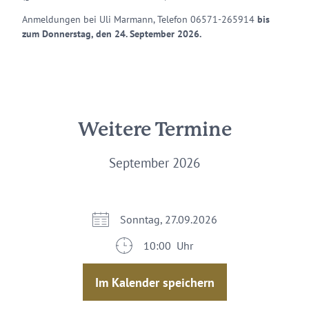
Anmeldungen bei Uli Marmann, Telefon 06571-265914
bis
zum Donnerstag, den 24. September 2026.
Weitere Termine
September 2026
Sonntag, 27.09.2026
10:00 Uhr
Im Kalender speichern