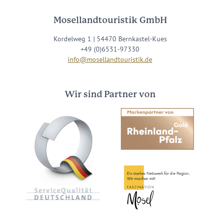
Mosellandtouristik GmbH
Kordelweg 1 | 54470 Bernkastel-Kues
+49 (0)6531-97330
info@mosellandtouristik.de
Wir sind Partner von