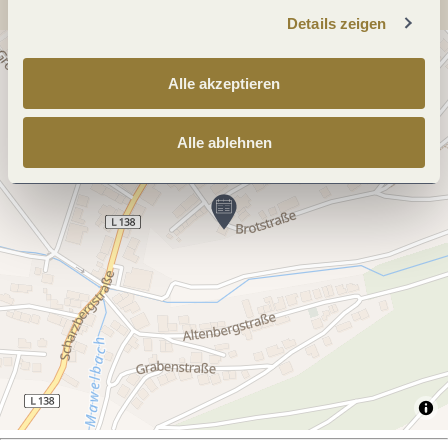
Details zeigen
Alle akzeptieren
Alle ablehnen