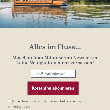
Alles im Fluss...
Mosel im Abo: Mit unserem Newsletter
keine Neuigkeiten mehr verpassen!
Ihre
E-
Mail-
Adresse:
*
Ich erkläre mich mit der
Datenschutzerklärung
einverstanden.