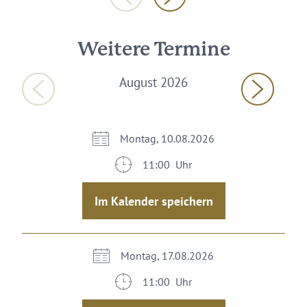
Weitere Termine
August 2026
Montag, 10.08.2026
11:00 Uhr
Im Kalender speichern
Montag, 17.08.2026
11:00 Uhr