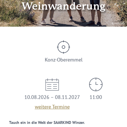
Weinwanderung
© SAARKIND
Konz-Oberemmel
10.08.2026 – 08.11.2027
11:00
weitere Termine
Tauch ein in die Welt der SAARKIND Winzer.