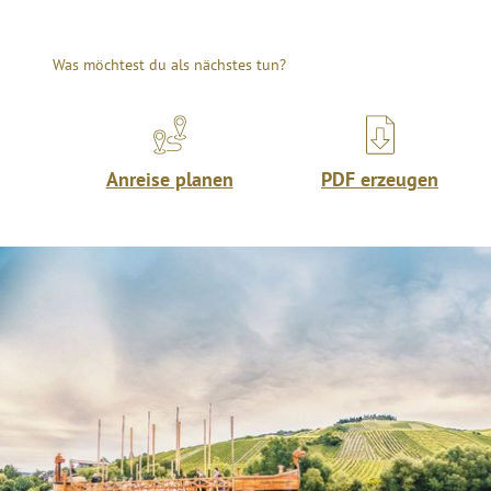
Was möchtest du als nächstes tun?
Anreise planen
PDF erzeugen