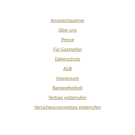
Ansprechpartner
Über uns
Presse
Für Gastgeber
Datenschutz
AGB
Impressum
Barrierefreiheit
Vertrag widerrufen
Versicherungsvertrag widerrufen