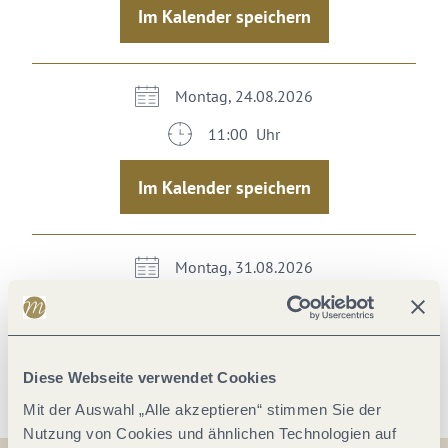
Im Kalender speichern
Montag, 24.08.2026
11:00 Uhr
Im Kalender speichern
Montag, 31.08.2026
11:00 Uhr
Im Kalender speichern
Diese Webseite verwendet Cookies
Mit der Auswahl „Alle akzeptieren“ stimmen Sie der
Nutzung von Cookies und ähnlichen Technologien auf