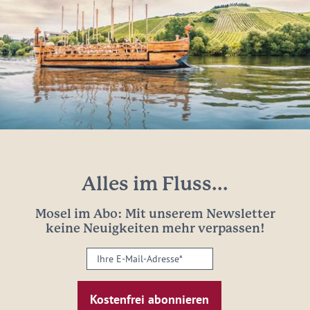
Alles im Fluss...
Mosel im Abo: Mit unserem Newsletter
keine Neuigkeiten mehr verpassen!
Ihre
E-
Mail-
Adresse: