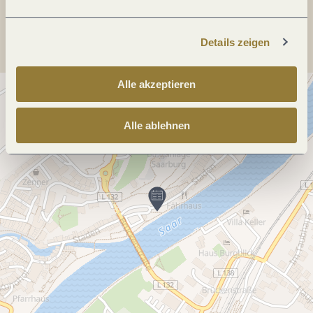
Anreise planen
Details zeigen
Alle akzeptieren
Alle ablehnen