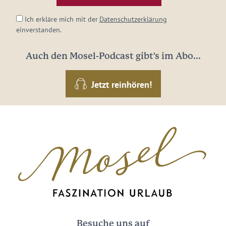
*
Ich erkläre mich mit der
Datenschutzerklärung
einverstanden.
Auch den Mosel-Podcast gibt's im Abo...
Jetzt reinhören!
Besuche uns auf