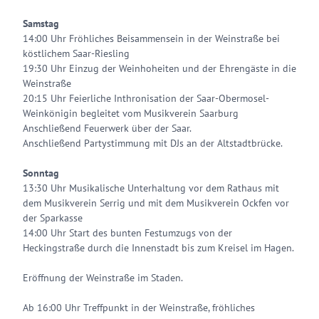
Samstag
14:00 Uhr Fröhliches Beisammensein in der Weinstraße bei
köstlichem Saar-Riesling
19:30 Uhr Einzug der Weinhoheiten und der Ehrengäste in die
Weinstraße
20:15 Uhr Feierliche Inthronisation der Saar-Obermosel-
Weinkönigin begleitet vom Musikverein Saarburg
Anschließend Feuerwerk über der Saar.
Anschließend Partystimmung mit DJs an der Altstadtbrücke.
Sonntag
13:30 Uhr Musikalische Unterhaltung vor dem Rathaus mit
dem Musikverein Serrig und mit dem Musikverein Ockfen vor
der Sparkasse
14:00 Uhr Start des bunten Festumzugs von der
Heckingstraße durch die Innenstadt bis zum Kreisel im Hagen.
Eröffnung der Weinstraße im Staden.
Ab 16:00 Uhr Treffpunkt in der Weinstraße, fröhliches