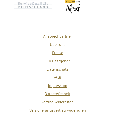
Ansprechpartner
Über uns
Presse
Für Gastgeber
Datenschutz
AGB
Impressum
Barrierefreiheit
Vertrag widerrufen
Versicherungsvertrag widerrufen