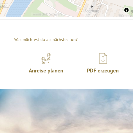
Was möchtest du als nächstes tun?
Anreise planen
PDF erzeugen