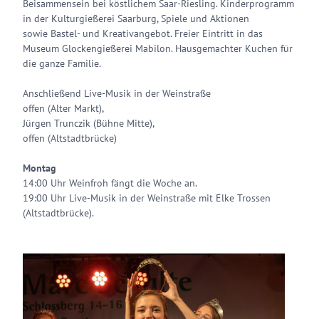
Beisammensein bei köstlichem Saar-Riesling. Kinderprogramm
in der Kulturgießerei Saarburg, Spiele und Aktionen
sowie Bastel- und Kreativangebot. Freier Eintritt in das
Museum Glockengießerei Mabilon. Hausgemachter Kuchen für
die ganze Familie.
Anschließend Live-Musik in der Weinstraße
offen (Alter Markt),
Jürgen Trunczik (Bühne Mitte),
offen (Altstadtbrücke)
Montag
14:00 Uhr Weinfroh fängt die Woche an.
19:00 Uhr Live-Musik in der Weinstraße mit Elke Trossen
(Altstadtbrücke).