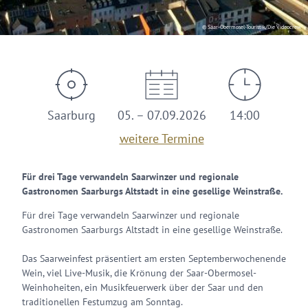
© Saar-Obermosel-Touristik/Die Videocrew
Saarburg
05. – 07.09.2026
14:00
weitere Termine
Für drei Tage verwandeln Saarwinzer und regionale
Gastronomen Saarburgs Altstadt in eine gesellige Weinstraße.
Für drei Tage verwandeln Saarwinzer und regionale
Gastronomen Saarburgs Altstadt in eine gesellige Weinstraße.
Das Saarweinfest präsentiert am ersten Septemberwochenende
Wein, viel Live-Musik, die Krönung der Saar-Obermosel-
Weinhoheiten, ein Musikfeuerwerk über der Saar und den
traditionellen Festumzug am Sonntag.