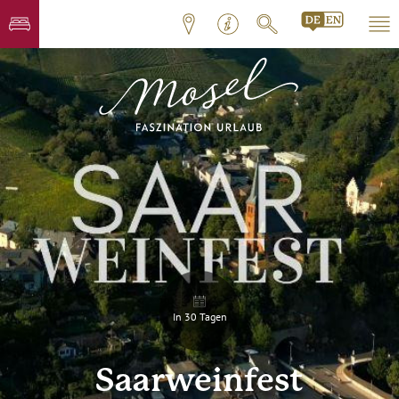
In 30 Tagen
Saarweinfest