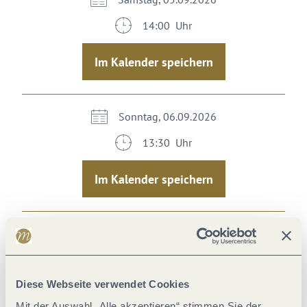
14:00 Uhr
Im Kalender speichern
Sonntag, 06.09.2026
13:30 Uhr
Im Kalender speichern
Montag, 07.09.2026
14:00 Uhr
Diese Webseite verwendet Cookies
Im Kalender speichern
Mit der Auswahl „Alle akzeptieren“ stimmen Sie der