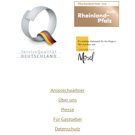
Ansprechpartner
Über uns
Presse
Für Gastgeber
Datenschutz