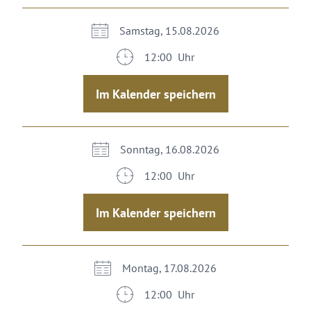
Samstag, 15.08.2026
12:00 Uhr
Im Kalender speichern
Sonntag, 16.08.2026
12:00 Uhr
Im Kalender speichern
Montag, 17.08.2026
12:00 Uhr