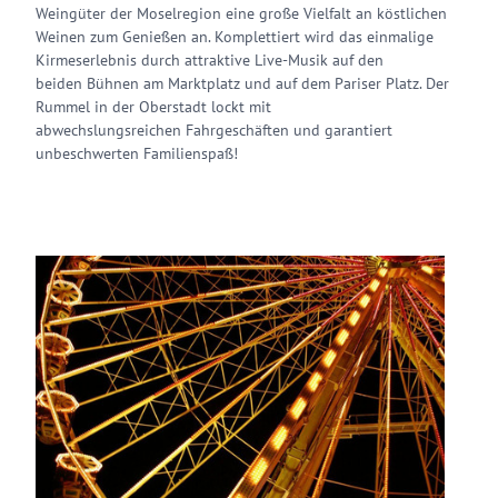
Weingüter der Moselregion eine große Vielfalt an köstlichen
Weinen zum Genießen an. Komplettiert wird das einmalige
Kirmeserlebnis durch attraktive Live-Musik auf den
beiden Bühnen am Marktplatz und auf dem Pariser Platz. Der
Rummel in der Oberstadt lockt mit
abwechslungsreichen Fahrgeschäften und garantiert
unbeschwerten Familienspaß!