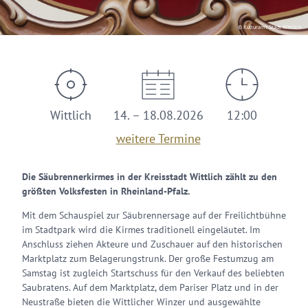
© Kulturamt Stadt Wittlich
Wittlich
14. – 18.08.2026
12:00
weitere Termine
Die Säubrennerkirmes in der Kreisstadt Wittlich zählt zu den
größten Volksfesten in Rheinland-Pfalz.
Mit dem Schauspiel zur Säubrennersage auf der Freilichtbühne
im Stadtpark wird die Kirmes traditionell eingeläutet. Im
Anschluss ziehen Akteure und Zuschauer auf den historischen
Marktplatz zum Belagerungstrunk. Der große Festumzug am
Samstag ist zugleich Startschuss für den Verkauf des beliebten
Saubratens. Auf dem Marktplatz, dem Pariser Platz und in der
Neustraße bieten die Wittlicher Winzer und ausgewählte