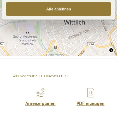
Alle ablehnen
Was möchtest du als nächstes tun?
Anreise planen
PDF erzeugen