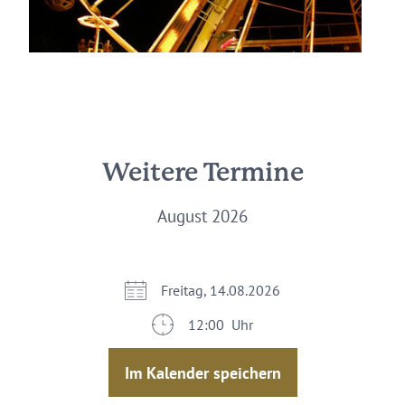
Weitere Termine
August 2026
Freitag, 14.08.2026
12:00 Uhr
Im Kalender speichern