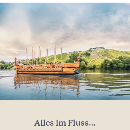
Alles im Fluss...