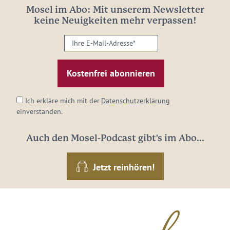
Mosel im Abo: Mit unserem Newsletter
keine Neuigkeiten mehr verpassen!
Ihre
E-
Mail-
Adresse:
*
Ich erkläre mich mit der
Datenschutzerklärung
einverstanden.
Auch den Mosel-Podcast gibt's im Abo...
Jetzt reinhören!