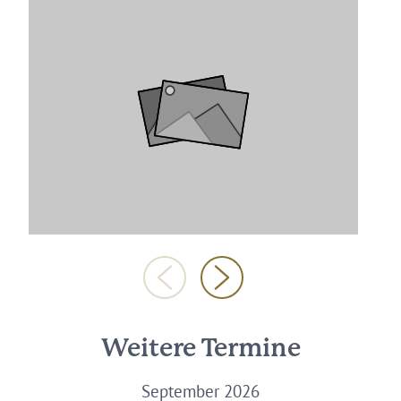
Weitere Termine
September 2026