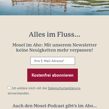
Alles im Fluss...
Mosel im Abo: Mit unserem Newsletter
keine Neuigkeiten mehr verpassen!
Ihre
E-
Mail-
Adresse:
*
Ich erkläre mich mit der
Datenschutzerklärung
einverstanden.
Auch den Mosel-Podcast gibt's im Abo...