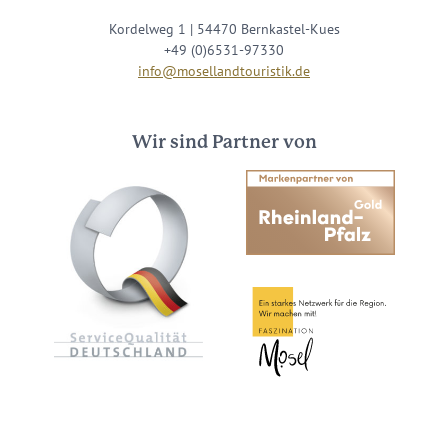
Kordelweg 1 | 54470 Bernkastel-Kues
+49 (0)6531-97330
info@mosellandtouristik.de
Wir sind Partner von