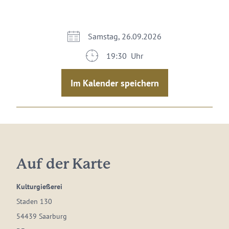
Samstag, 26.09.2026
19:30 Uhr
Im Kalender speichern
Auf der Karte
Kulturgießerei
Staden 130
54439 Saarburg