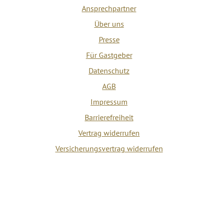
Ansprechpartner
Über uns
Presse
Für Gastgeber
Datenschutz
AGB
Impressum
Barrierefreiheit
Vertrag widerrufen
Versicherungsvertrag widerrufen