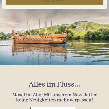
Alles im Fluss...
Mosel im Abo: Mit unserem Newsletter
keine Neuigkeiten mehr verpassen!