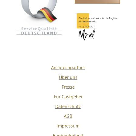
Ansprechpartner
Über uns
Presse
Für Gastgeber
Datenschutz
AGB
Impressum
Barrierefreiheit