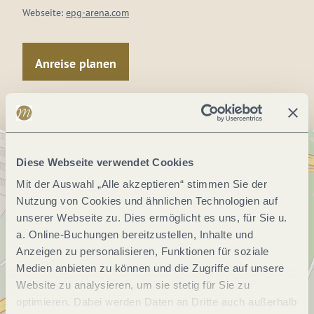
Webseite:
epg-arena.com
Anreise planen
Diese Webseite verwendet Cookies
Mit der Auswahl „Alle akzeptieren“ stimmen Sie der
Nutzung von Cookies und ähnlichen Technologien auf
unserer Webseite zu. Dies ermöglicht es uns, für Sie u.
a. Online-Buchungen bereitzustellen, Inhalte und
Anzeigen zu personalisieren, Funktionen für soziale
Medien anbieten zu können und die Zugriffe auf unsere
Website zu analysieren, um sie stetig für Sie zu
optimieren. Dabei werden Daten an Dritte auch außerhalb