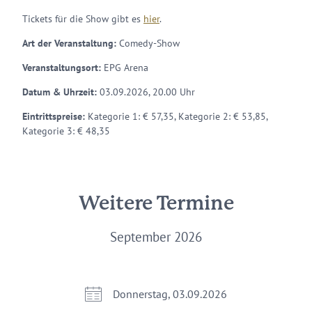
Tickets für die Show gibt es
hier
.
Art der Veranstaltung:
Comedy-Show
Veranstaltungsort:
EPG Arena
Datum & Uhrzeit:
03.09.2026, 20.00 Uhr
Eintrittspreise:
Kategorie 1: € 57,35, Kategorie 2: € 53,85,
Kategorie 3: € 48,35
Weitere Termine
September 2026
Donnerstag, 03.09.2026