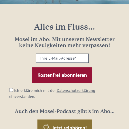
Alles im Fluss...
Mosel im Abo: Mit unserem Newsletter
keine Neuigkeiten mehr verpassen!
Ihre
E-
Mail-
Adresse:
*
Ich erkläre mich mit der
Datenschutzerklärung
einverstanden.
Auch den Mosel-Podcast gibt's im Abo...
Jetzt reinhören!