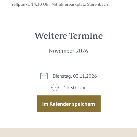
Treffpunkt: 14.30 Uhr, Mitfahrerparkplatz Sterenbach
Weitere Termine
November 2026
Dienstag, 03.11.2026
14:30 Uhr
Im Kalender speichern