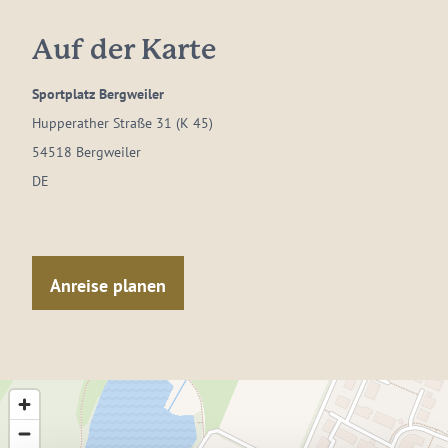
Auf der Karte
Sportplatz Bergweiler
Hupperather Straße 31 (K 45)
54518 Bergweiler
DE
Anreise planen