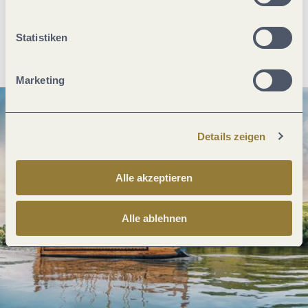
Statistiken
Anreise planen
PDF erzeugen
Marketing
Details zeigen
Alle akzeptieren
Alle ablehnen