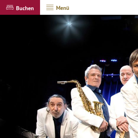
Menü
Buchen