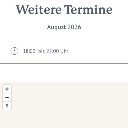
Weitere Termine
August 2026
18:00 bis 22:00 Uhr