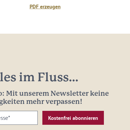
PDF erzeugen
les im Fluss...
: Mit unserem Newsletter keine
gkeiten mehr verpassen!