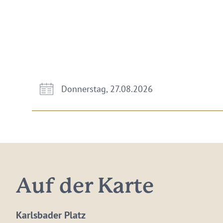
Donnerstag, 27.08.2026
Auf der Karte
Karlsbader Platz