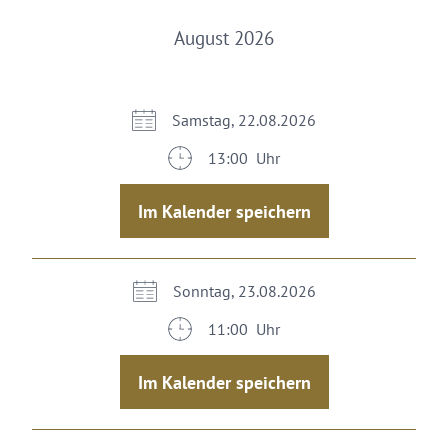
August 2026
Samstag, 22.08.2026
13:00 Uhr
Im Kalender speichern
Sonntag, 23.08.2026
11:00 Uhr
Im Kalender speichern