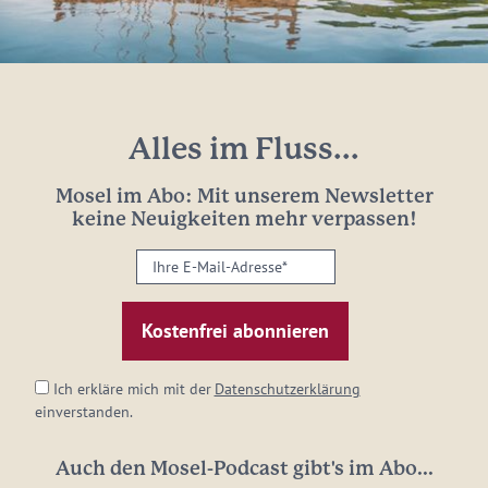
Alles im Fluss...
Mosel im Abo: Mit unserem Newsletter
keine Neuigkeiten mehr verpassen!
Ihre
E-
Mail-
Adresse:
*
Ich erkläre mich mit der
Datenschutzerklärung
einverstanden.
Auch den Mosel-Podcast gibt's im Abo...