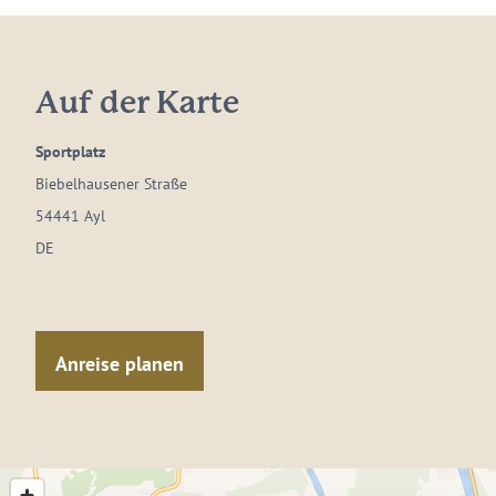
Auf der Karte
Sportplatz
Biebelhausener Straße
54441 Ayl
DE
Anreise planen