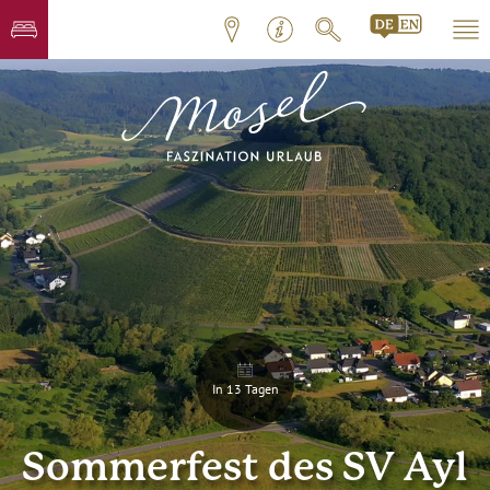
In 13 Tagen
Sommerfest des SV Ayl