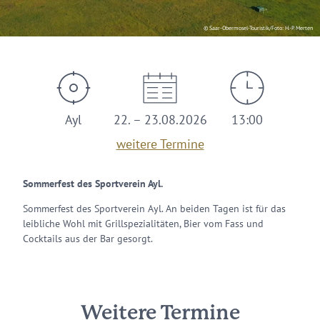
© Saar-Obermosel-Touristik/Foto: H.-P. Merten
Ayl
22. – 23.08.2026
13:00
weitere Termine
Sommerfest des Sportverein Ayl.
Sommerfest des Sportverein Ayl. An beiden Tagen ist für das
leibliche Wohl mit Grillspezialitäten, Bier vom Fass und
Cocktails aus der Bar gesorgt.
Weitere Termine