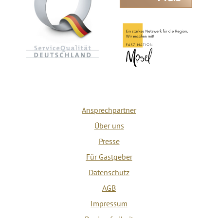
Ansprechpartner
Über uns
Presse
Für Gastgeber
Datenschutz
AGB
Impressum