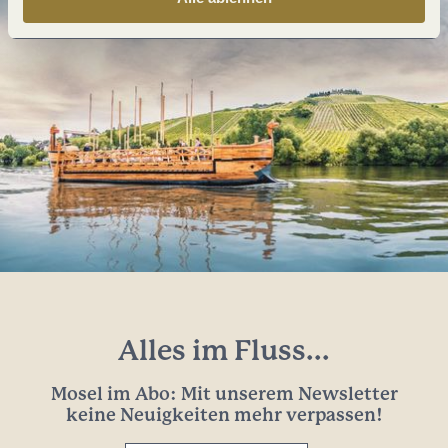
Alles im Fluss...
Mosel im Abo: Mit unserem Newsletter
keine Neuigkeiten mehr verpassen!