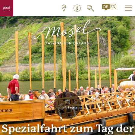
In 54 Tagen
Spezialfahrt zum Tag der