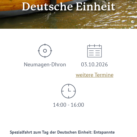
Deutsche Einheit
© Wein- und Ferienregion Bernkastel-Kues GmbH
Neumagen-Dhron
03.10.2026
weitere Termine
14:00 - 16:00
Spezialfahrt zum Tag der Deutschen Einheit: Entspannte