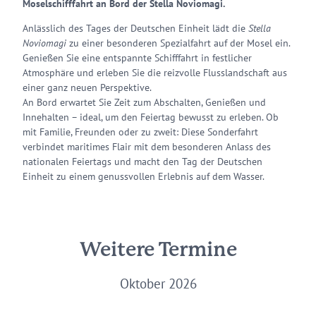
Moselschifffahrt an Bord der Stella Noviomagi.
Anlässlich des Tages der Deutschen Einheit lädt die
Stella
Noviomagi
zu einer besonderen Spezialfahrt auf der Mosel ein.
Genießen Sie eine entspannte Schifffahrt in festlicher
Atmosphäre und erleben Sie die reizvolle Flusslandschaft aus
einer ganz neuen Perspektive.
An Bord erwartet Sie Zeit zum Abschalten, Genießen und
Innehalten – ideal, um den Feiertag bewusst zu erleben. Ob
mit Familie, Freunden oder zu zweit: Diese Sonderfahrt
verbindet maritimes Flair mit dem besonderen Anlass des
nationalen Feiertags und macht den Tag der Deutschen
Einheit zu einem genussvollen Erlebnis auf dem Wasser.
Weitere Termine
Oktober 2026