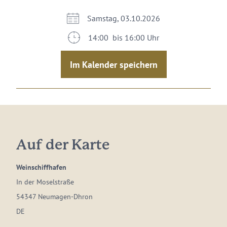
Samstag, 03.10.2026
14:00 bis 16:00 Uhr
Im Kalender speichern
Auf der Karte
Weinschiffhafen
In der Moselstraße
54347 Neumagen-Dhron
DE