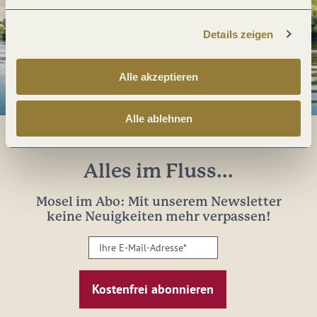
Details zeigen
Alle akzeptieren
Alle ablehnen
Alles im Fluss...
Mosel im Abo: Mit unserem Newsletter
keine Neuigkeiten mehr verpassen!
Ihre
E-
Mail-
Adresse:
*