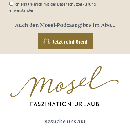
Ich erkläre mich mit der
Datenschutzerklärung
einverstanden.
Auch den Mosel-Podcast gibt's im Abo...
Jetzt reinhören!
Besuche uns auf