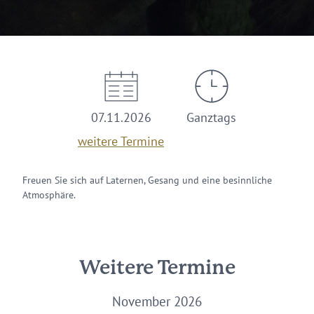
07.11.2026
Ganztags
weitere Termine
Freuen Sie sich auf Laternen, Gesang und eine besinnliche
Atmosphäre.
Weitere Termine
November 2026