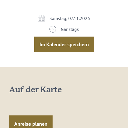
Samstag, 07.11.2026
Ganztags
Im Kalender speichern
Auf der Karte
Anreise planen