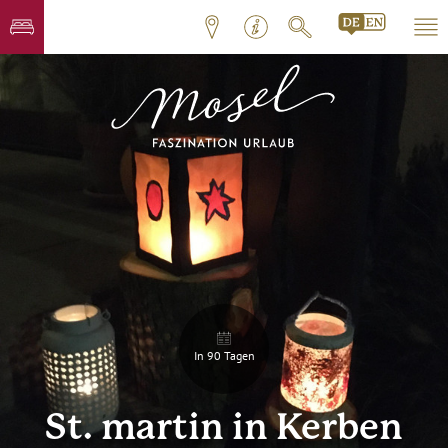
In 90 Tagen
St. martin in Kerben