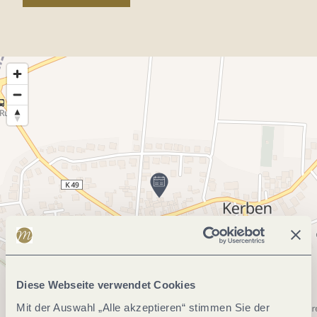
Diese Webseite verwendet Cookies
Mit der Auswahl „Alle akzeptieren“ stimmen Sie der