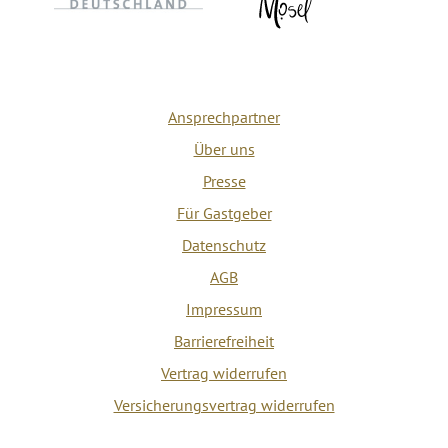
Ansprechpartner
Über uns
Presse
Für Gastgeber
Datenschutz
AGB
Impressum
Barrierefreiheit
Vertrag widerrufen
Versicherungsvertrag widerrufen